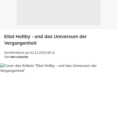
Eliot Holtby - und das Universum der
Vergangenheit
Veröffentlicht am 03.11.2025 08:11
Von
beccatestet