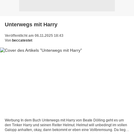
Unterwegs mit Harry
Veröffentlicht am 06.11.2025 18:43
Von
beccatestet
Werbung In dem Buch Unterwegs mit Harry von Beate Dölling geht es um
den Tinker Harry und seinen Reiter Helmut. Helmut will unbedingt im vollen
Galopp anhalten, okay, dann bekommt er eben eine Vollbremsung. Da liegt