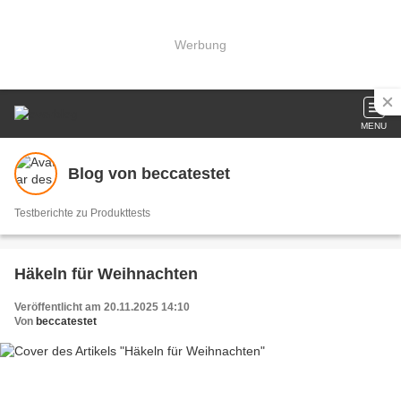
Werbung
MENU
Blog von beccatestet
Testberichte zu Produkttests
Häkeln für Weihnachten
Veröffentlicht am 20.11.2025 14:10
Von
beccatestet