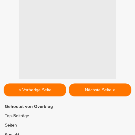
< Vorherige Seite
Nächste Seite >
Gehostet von Overblog
Top-Beiträge
Seiten
Kontakt