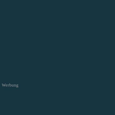
Werbung