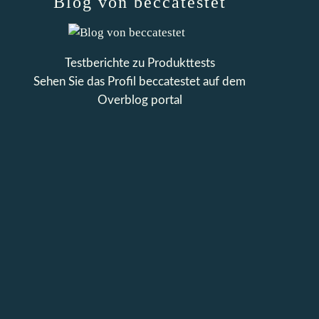
Blog von beccatestet
Testberichte zu Produkttests
Sehen Sie das Profil
beccatestet
auf dem
Overblog portal