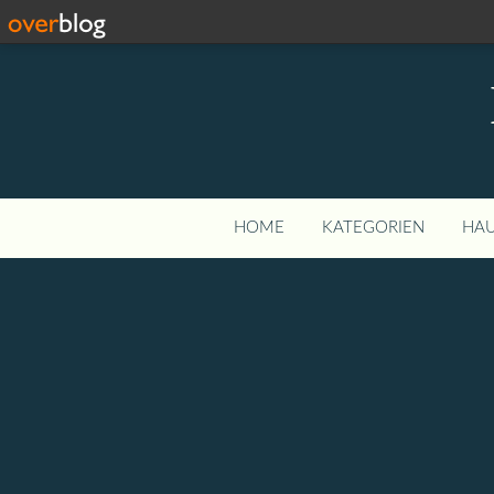
HOME
KATEGORIEN
HAU