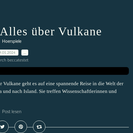
 Alles über Vulkane
Hoerspiele
9.01.2024
…
rch beccatestet
r Vulkane geht es auf eine spannende Reise in die Welt der
 und nach Island. Sie treffen Wissenschaftlerinnen und
Post lesen