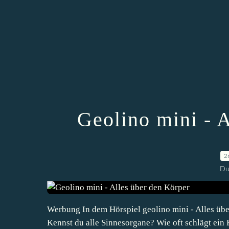
Geolino mini - 
2
Du
Werbung In dem Hörspiel geolino mini - Alles übe
Kennst du alle Sinnesorgane? Wie oft schlägt ei