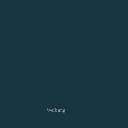
Werbung