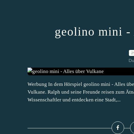
geolino mini -
2
Du
Werbung In dem Hörspiel geolino mini - Alles übe
Vulkane. Ralph und seine Freunde reisen zum Ätna
Wissenschaftler und entdecken eine Stadt,...