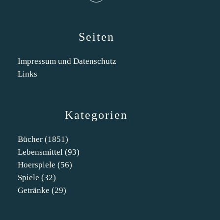
Seiten
Impressum und Datenschutz
Links
Kategorien
Bücher
(1851)
Lebensmittel
(93)
Hoerspiele
(56)
Spiele
(32)
Getränke
(29)