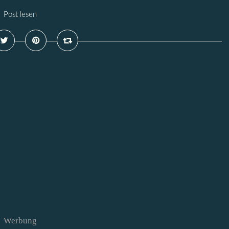
Post lesen
Werbung