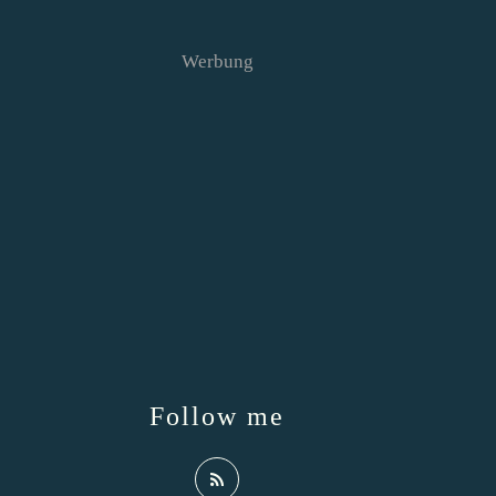
Werbung
Follow me