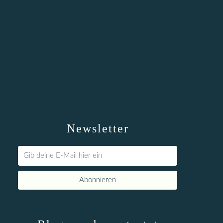
Newsletter