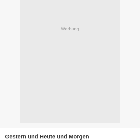
Werbung
Gestern und Heute und Morgen