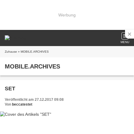
Werbung
MENU
Zuhause
» MOBILE.ARCHIVES
MOBILE.ARCHIVES
SET
Veröffentlicht am 27.12.2017 09:08
Von
beccatestet