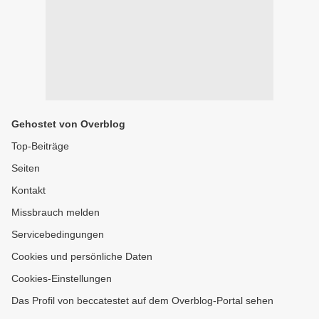
Gehostet von Overblog
Top-Beiträge
Seiten
Kontakt
Missbrauch melden
Servicebedingungen
Cookies und persönliche Daten
Cookies-Einstellungen
Das Profil von beccatestet auf dem Overblog-Portal sehen