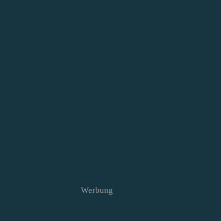
Werbung