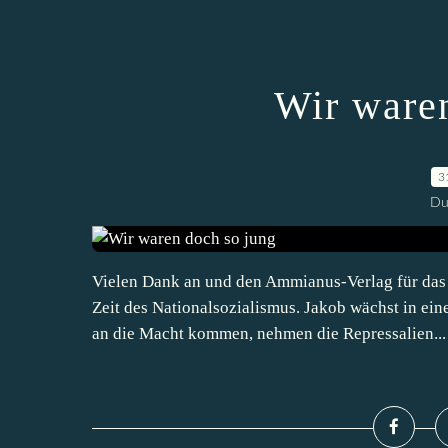
Wir ware
3
Du
Vielen Dank an und den Ammianus-Verlag für das 
Zeit des Nationalsozialismus. Jakob wächst in e
an die Macht kommen, nehmen die Repressalien...