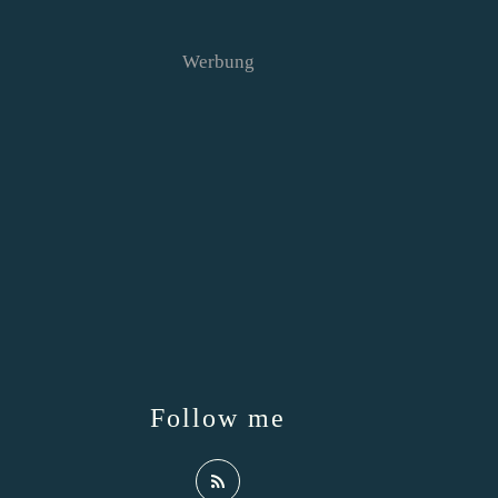
Werbung
Follow me