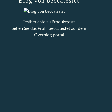
Blog von beccatestet
Testberichte zu Produkttests
Sehen Sie das Profil
beccatestet
auf dem
Overblog portal