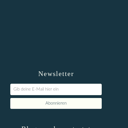
Newsletter