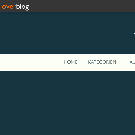
HOME
KATEGORIEN
HAU