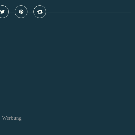
Werbung