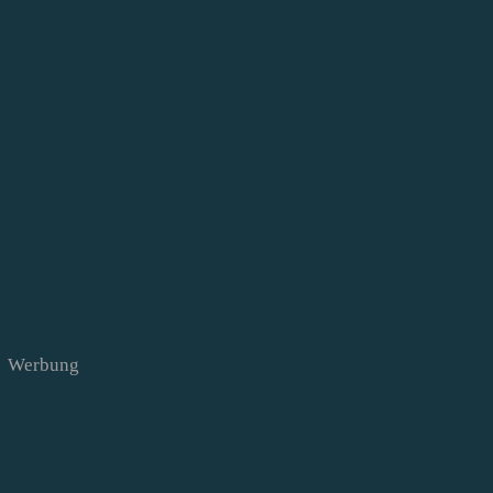
Werbung