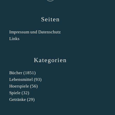
Seiten
Impressum und Datenschutz
Links
Kategorien
Bücher
(1851)
Lebensmittel
(93)
Hoerspiele
(56)
Spiele
(32)
Getränke
(29)