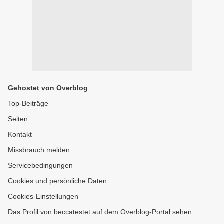
Gehostet von Overblog
Top-Beiträge
Seiten
Kontakt
Missbrauch melden
Servicebedingungen
Cookies und persönliche Daten
Cookies-Einstellungen
Das Profil von beccatestet auf dem Overblog-Portal sehen