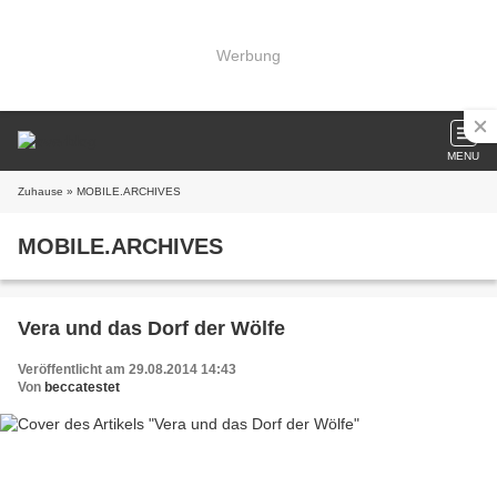
Werbung
MENU
Zuhause
» MOBILE.ARCHIVES
MOBILE.ARCHIVES
Vera und das Dorf der Wölfe
Veröffentlicht am 29.08.2014 14:43
Von
beccatestet