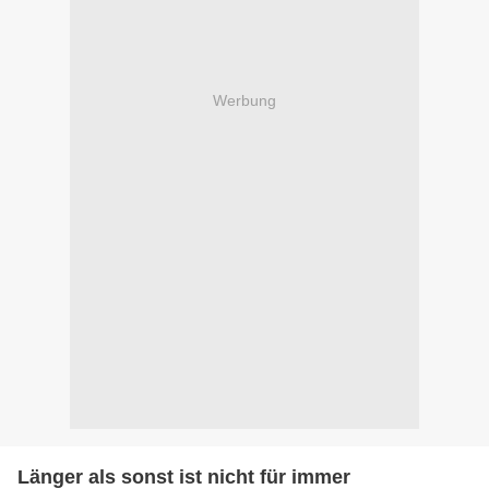
Werbung
Länger als sonst ist nicht für immer