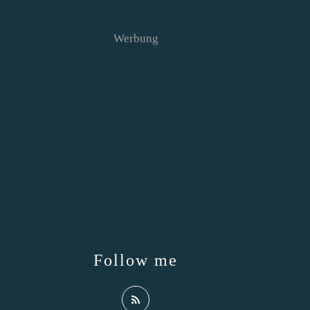
Werbung
Follow me