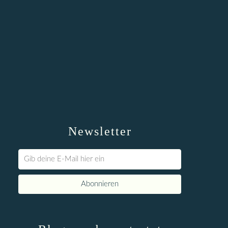
Newsletter