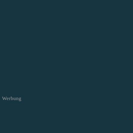
Werbung