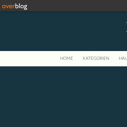
HOME
KATEGORIEN
HAU