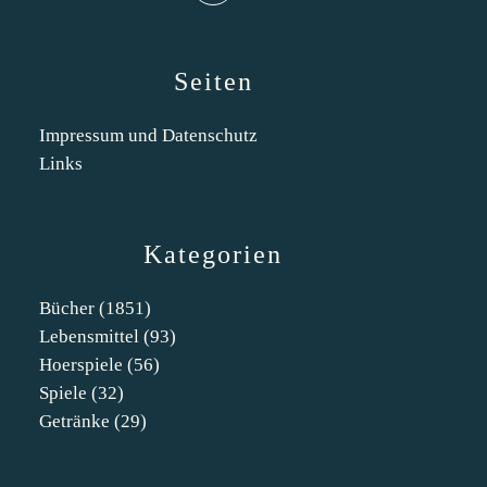
Seiten
Impressum und Datenschutz
Links
Kategorien
Bücher
(1851)
Lebensmittel
(93)
Hoerspiele
(56)
Spiele
(32)
Getränke
(29)