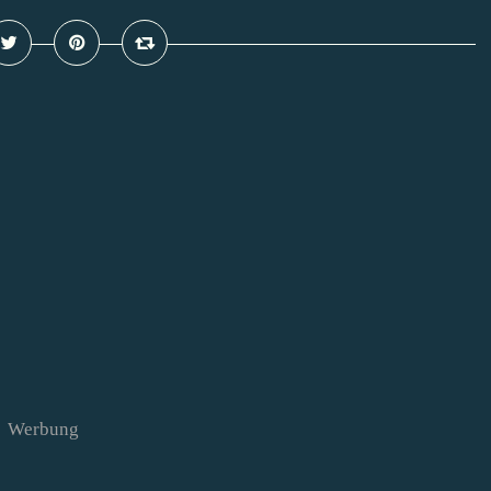
Werbung