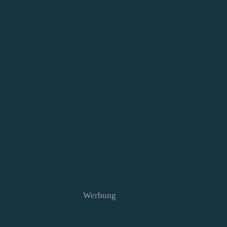
Werbung