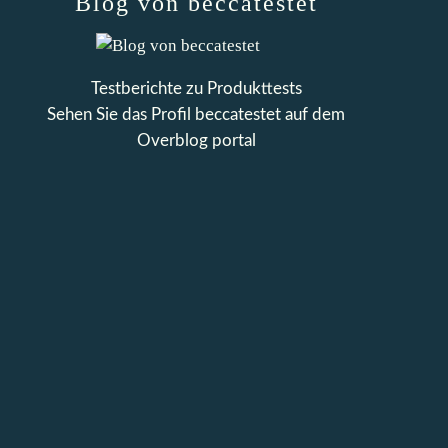
Blog von beccatestet
Testberichte zu Produkttests
Sehen Sie das Profil
beccatestet
auf dem
Overblog portal