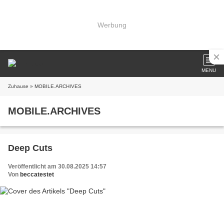
Werbung
MENU
Zuhause
» MOBILE.ARCHIVES
MOBILE.ARCHIVES
Deep Cuts
Veröffentlicht am 30.08.2025 14:57
Von
beccatestet