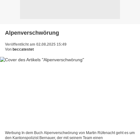
Alpenverschwörung
Veröffentlicht am 02.08.2025 15:49
Von
beccatestet
Werbung In dem Buch Alpenverschwörung von Martin Rüfenacht geht es um
den Kantonspolizist Bernauer, der mit seinem Team einen