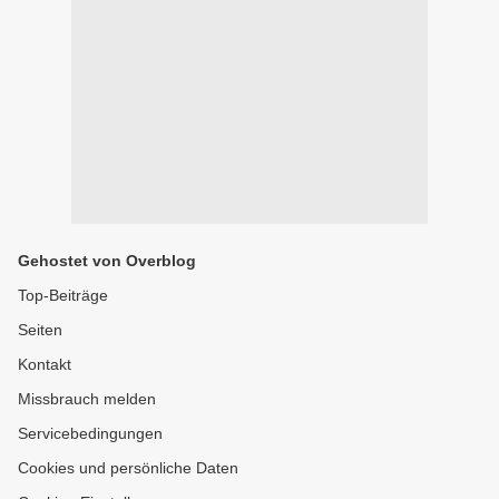
Gehostet von Overblog
Top-Beiträge
Seiten
Kontakt
Missbrauch melden
Servicebedingungen
Cookies und persönliche Daten