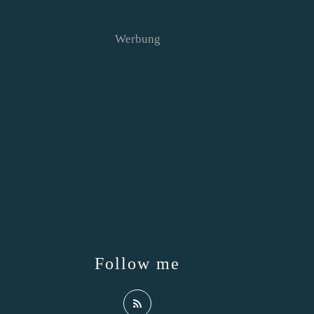
Werbung
Follow me