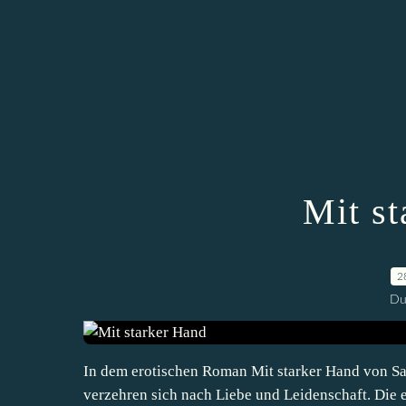
Mit s
2
Du
In dem erotischen Roman Mit starker Hand von Sa
verzehren sich nach Liebe und Leidenschaft. Die e