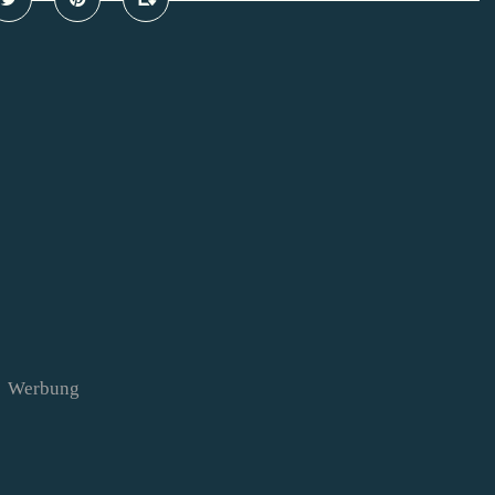
Werbung