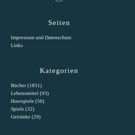
Seiten
Impressum und Datenschutz
Links
Kategorien
Bücher
(1851)
Lebensmittel
(93)
Hoerspiele
(56)
Spiele
(32)
Getränke
(29)