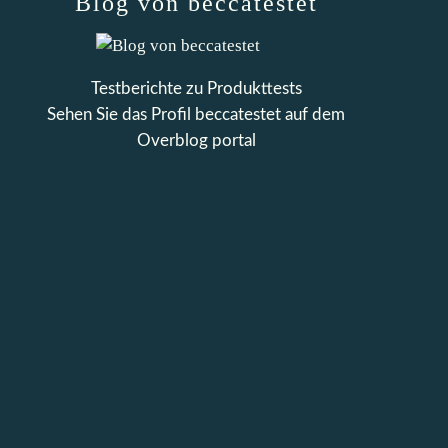
Blog von beccatestet
Testberichte zu Produkttests
Sehen Sie das Profil
beccatestet
auf dem
Overblog portal