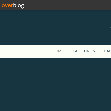
HOME
KATEGORIEN
HAU