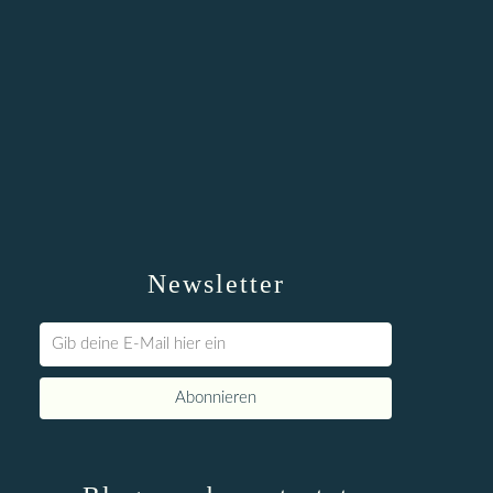
Newsletter