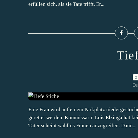
erfüllen sich, als sie Tate trifft. Er...
Tie
2
Du
Eine Frau wird auf einem Parkplatz niedergestoch
gerettet werden. Kommissarin Lois Elzinga hat kei
Täter scheint wahllos Frauen anzugreifen. Dann...