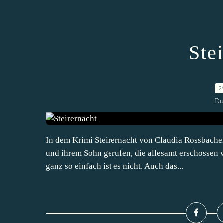
Ste
2
Du
In dem Krimi Steirernacht von Claudia Rossbache
und ihrem Sohn gerufen, die allesamt erschossen w
ganz so einfach ist es nicht. Auch das...