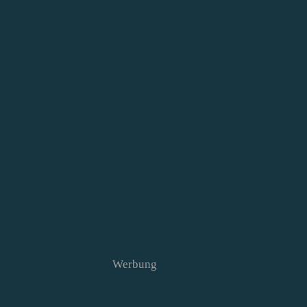
Werbung