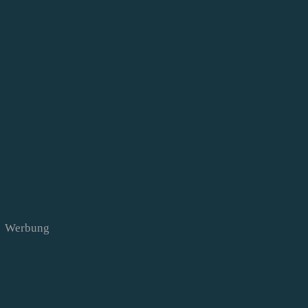
Werbung