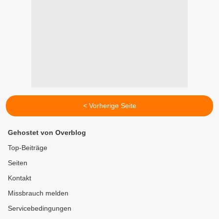
< Vorherige Seite
Gehostet von Overblog
Top-Beiträge
Seiten
Kontakt
Missbrauch melden
Servicebedingungen