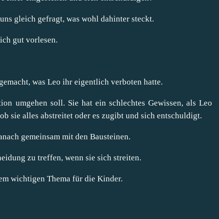
uns gleich gefragt, was wohl dahinter steckt.
ich gut vorlesen.
gemacht, was Leo ihr eigentlich verboten hatte.
tion umgehen soll. Sie hat ein schlechtes Gewissen, als Leo
ob sie alles abstreitet oder es zugibt und sich entschuldigt.
danach gemeinsam mit den Bausteinen.
eidung zu treffen, wenn sie sich streiten.
nem wichtigen Thema für die Kinder.