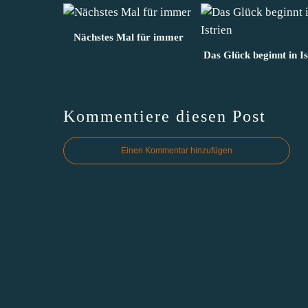
Nächstes Mal für immer
Das Glück beginnt in Is
Kommentiere diesen Post
Einen Kommentar hinzufügen