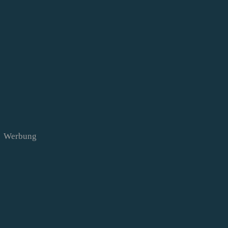
Werbung