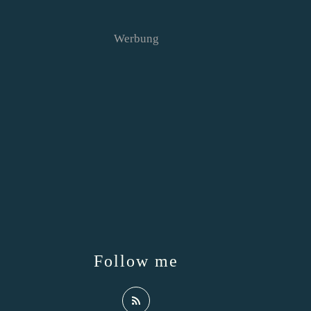
Werbung
Follow me