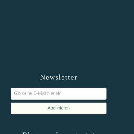
Newsletter