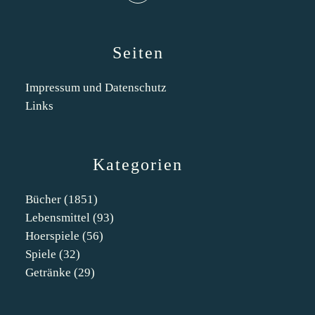
Seiten
Impressum und Datenschutz
Links
Kategorien
Bücher
(1851)
Lebensmittel
(93)
Hoerspiele
(56)
Spiele
(32)
Getränke
(29)