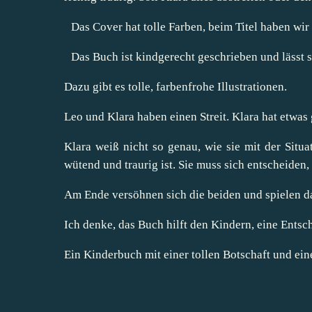
Das Cover hat tolle Farben, beim Titel haben wir 
Das Buch ist kindgerecht geschrieben und lässt s
Dazu gibt es tolle, farbenfrohe Illustrationen.
Leo und Klara haben einen Streit. Klara hat etwas 
Klara weiß nicht so genau, wie sie mit der Situa
wütend und traurig ist. Sie muss sich entscheiden, 
Am Ende versöhnen sich die beiden und spielen 
Ich denke, das Buch hilft den Kindern, eine Entsch
Ein Kinderbuch mit einer tollen Botschaft und ei