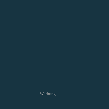
Werbung