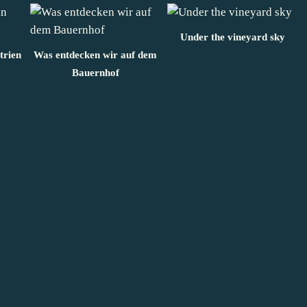
Under the vineyard sky
trien
Was entdecken wir auf dem
Bauernhof