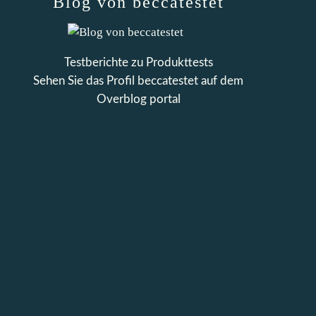
Blog von beccatestet
Testberichte zu Produkttests
Sehen Sie das Profil
beccatestet
auf dem
Overblog portal