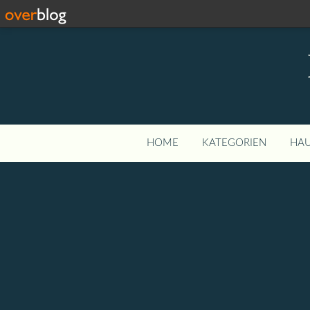
HOME
KATEGORIEN
HAU