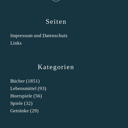
Seiten
Impressum und Datenschutz
Links
Kategorien
Bücher
(1851)
Lebensmittel
(93)
Hoerspiele
(56)
Spiele
(32)
Getränke
(29)