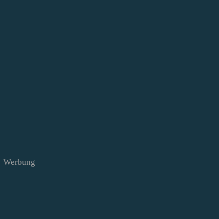
Werbung