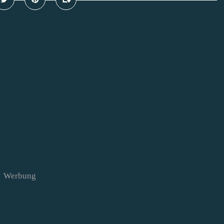
Werbung