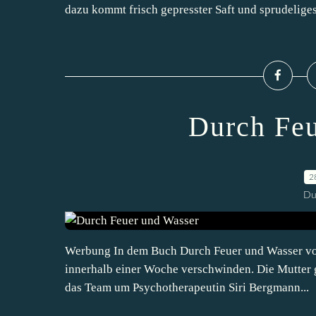
dazu kommt frisch gepresster Saft und sprudeliges.
Durch Feu
2
Du
Werbung In dem Buch Durch Feuer und Wasser von
innerhalb einer Woche verschwinden. Die Mutter g
das Team um Psychotherapeutin Siri Bergmann...