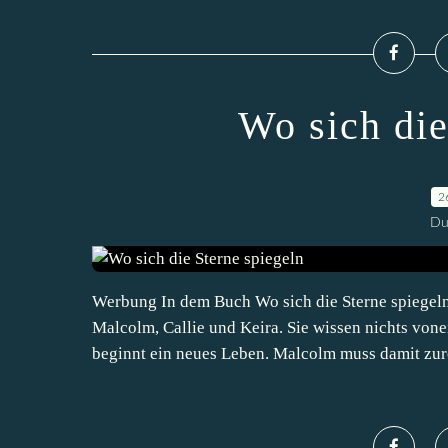
Wo sich die
2
Du
Werbung In dem Buch Wo sich die Sterne spiegeln
Malcolm, Callie und Keira. Sie wissen nichts vone
beginnt ein neues Leben. Malcolm muss damit zur