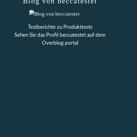
Blog von beccatestet
Testberichte zu Produkttests
Sehen Sie das Profil
beccatestet
auf dem
Overblog portal