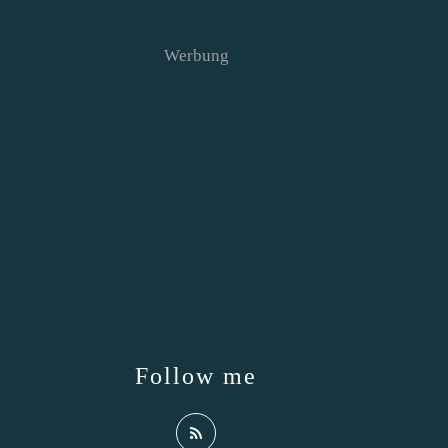
Werbung
Follow me