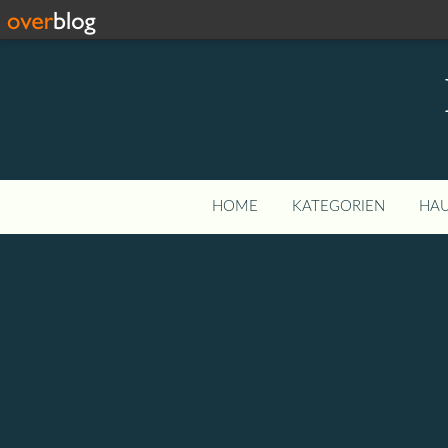
HOME
KATEGORIEN
HAU