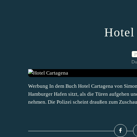
Hotel
2
Du
Werbung In dem Buch Hotel Cartagena von Simone 
Hamburger Hafen sitzt, als die Türen aufgehen un
nehmen. Die Polizei scheint draußen zum Zuschau