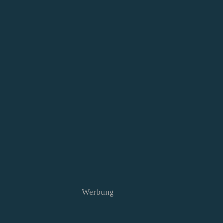
Werbung