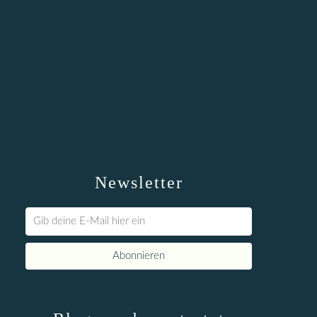
Newsletter