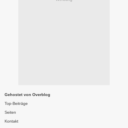
Gehostet von Overblog
Top-Beiträge
Seiten
Kontakt