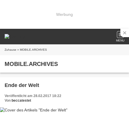
Werbung
MENU
Zuhause
» MOBILE.ARCHIVES
MOBILE.ARCHIVES
Ende der Welt
Veröffentlicht am 28.02.2017 18:22
Von
beccatestet