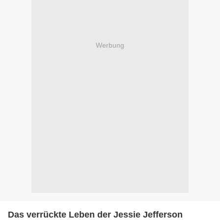
Werbung
Das verrückte Leben der Jessie Jefferson