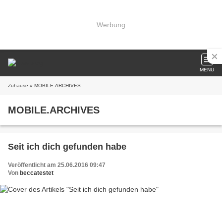
Werbung
MENU
Zuhause
» MOBILE.ARCHIVES
MOBILE.ARCHIVES
Seit ich dich gefunden habe
Veröffentlicht am 25.06.2016 09:47
Von
beccatestet