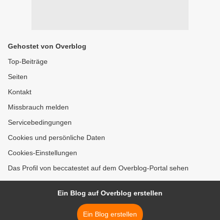
Gehostet von Overblog
Top-Beiträge
Seiten
Kontakt
Missbrauch melden
Servicebedingungen
Cookies und persönliche Daten
Cookies-Einstellungen
Das Profil von beccatestet auf dem Overblog-Portal sehen
Ein Blog auf Overblog erstellen
Ein Blog erstellen