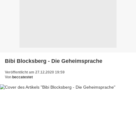
Bibi Blocksberg - Die Geheimsprache
Veröffentlicht am 27.12.2020 19:59
Von
beccatestet