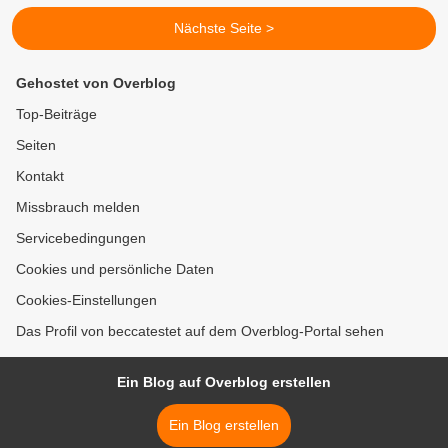
Nächste Seite >
Gehostet von Overblog
Top-Beiträge
Seiten
Kontakt
Missbrauch melden
Servicebedingungen
Cookies und persönliche Daten
Cookies-Einstellungen
Das Profil von beccatestet auf dem Overblog-Portal sehen
Ein Blog auf Overblog erstellen
Ein Blog erstellen