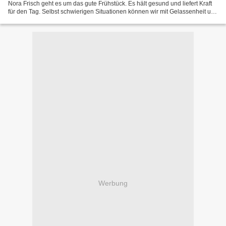
Nora Frisch geht es um das gute Frühstück. Es hält gesund und liefert Kraft
für den Tag. Selbst schwierigen Situationen können wir mit Gelassenheit und
Kreativität begegnen. Gemäß...
Werbung