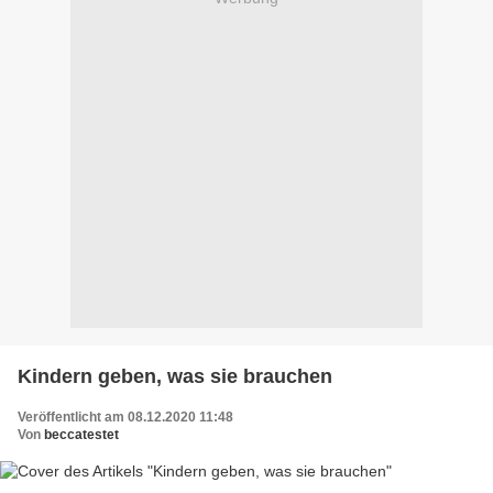
Kindern geben, was sie brauchen
Veröffentlicht am 08.12.2020 11:48
Von
beccatestet