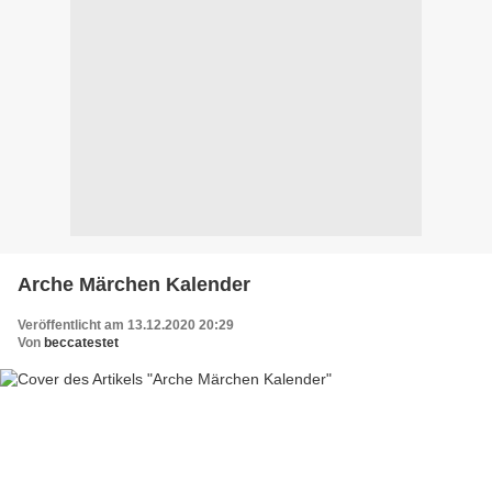
Arche Märchen Kalender
Veröffentlicht am 13.12.2020 20:29
Von
beccatestet