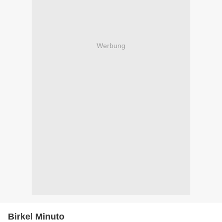
Werbung
Birkel Minuto