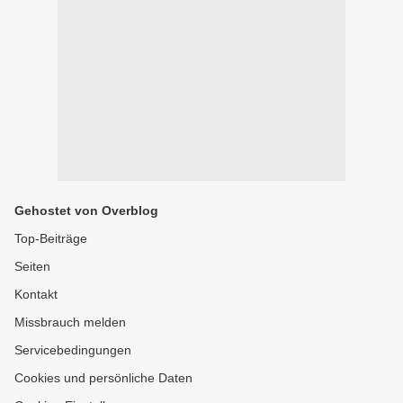
Gehostet von Overblog
Top-Beiträge
Seiten
Kontakt
Missbrauch melden
Servicebedingungen
Cookies und persönliche Daten