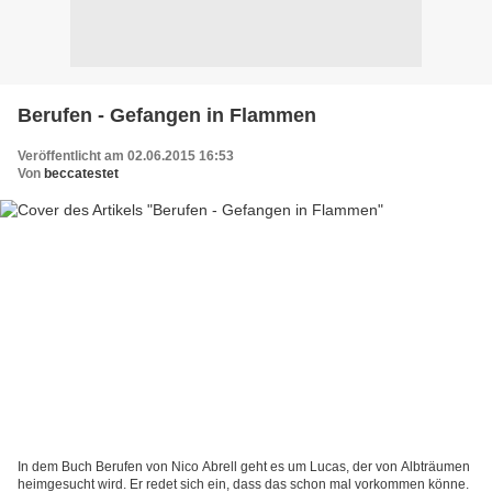
Berufen - Gefangen in Flammen
Veröffentlicht am 02.06.2015 16:53
Von
beccatestet
In dem Buch Berufen von Nico Abrell geht es um Lucas, der von Albträumen
heimgesucht wird. Er redet sich ein, dass das schon mal vorkommen könne.