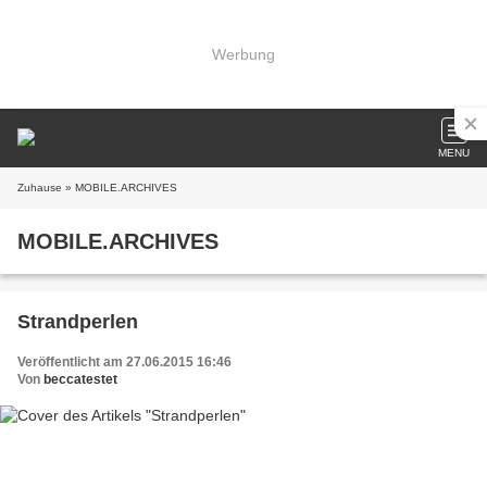
Werbung
MENU
Zuhause
» MOBILE.ARCHIVES
MOBILE.ARCHIVES
Strandperlen
Veröffentlicht am 27.06.2015 16:46
Von
beccatestet