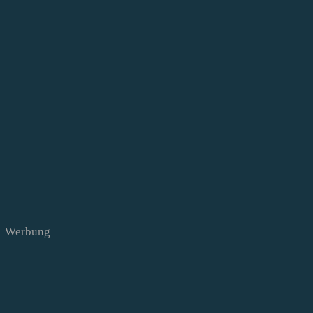
Werbung