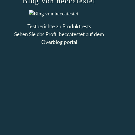
Blog von beccatestet
Testberichte zu Produkttests
Sehen Sie das Profil
beccatestet
auf dem
Overblog portal