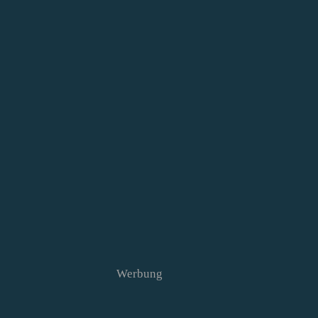
Werbung