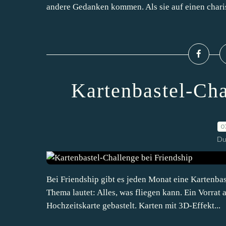
andere Gedanken kommen. Als sie auf einen charis
Kartenbastel-Cha
0
Du
Bei Friendship gibt es jeden Monat eine Kartenbas
Thema lautet: Alles, was fliegen kann. Ein Vorrat 
Hochzeitskarte gebastelt. Karten mit 3D-Effekt...