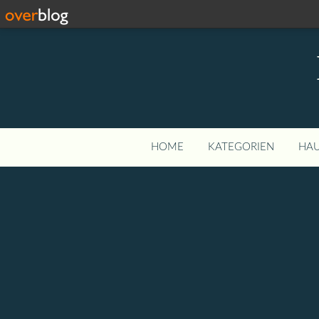
HOME
KATEGORIEN
HAU