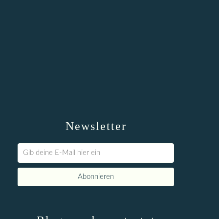
Newsletter