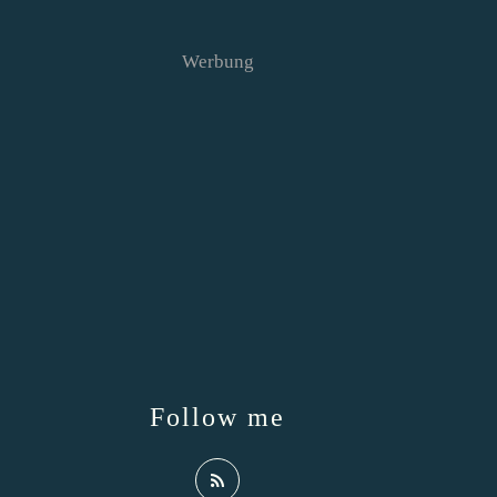
Werbung
Follow me