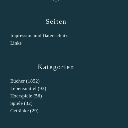
Seiten
Impressum und Datenschutz
Links
Kategorien
Bücher
(1852)
Lebensmittel
(93)
Hoerspiele
(56)
Spiele
(32)
Getränke
(29)