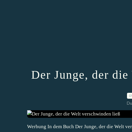
Der Junge, der die
0
Du
Werbung In dem Buch Der Junge, der die Welt vers