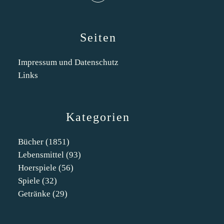
Seiten
Impressum und Datenschutz
Links
Kategorien
Bücher
(1851)
Lebensmittel
(93)
Hoerspiele
(56)
Spiele
(32)
Getränke
(29)