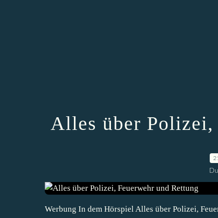
Alles über Polizei
2
Du
Werbung In dem Hörspiel Alles über Polizei, Feu