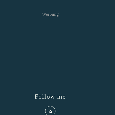
Werbung
Follow me