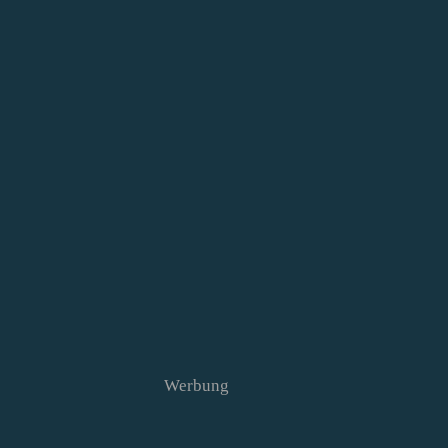
Werbung