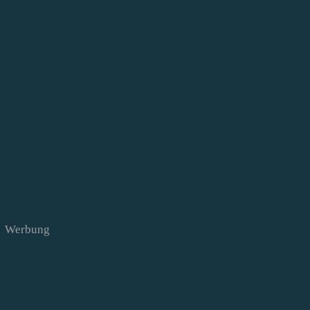
Werbung