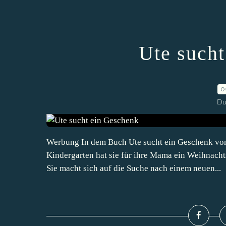
Ute such
0
Du
Werbung In dem Buch Ute sucht ein Geschenk von 
Kindergarten hat sie für ihre Mama ein Weihnachtsg
Sie macht sich auf die Suche nach einem neuen...