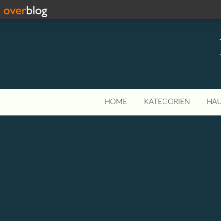
HOME
KATEGORIEN
HAU