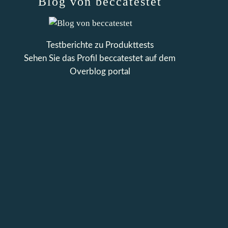
Blog von beccatestet
Testberichte zu Produkttests
Sehen Sie das Profil
beccatestet
auf dem
Overblog portal