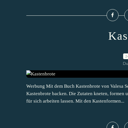
Kas
2
Du
Werbung Mit dem Buch Kastenbrote von Valesa Sch
Kastenbrote backen. Die Zutaten kneten, formen u
für sich arbeiten lassen. Mit den Kastenformen...