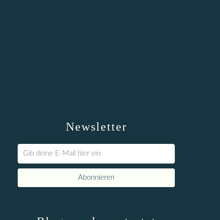
Newsletter