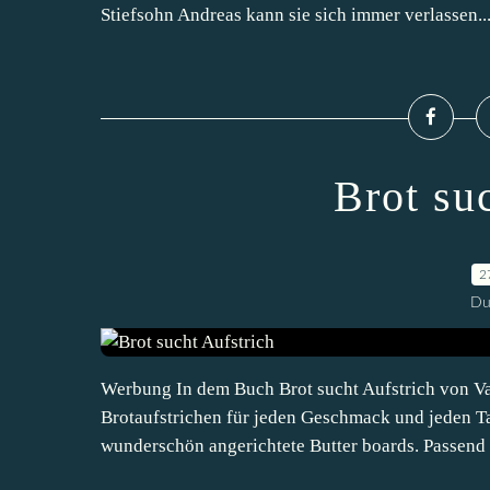
Stiefsohn Andreas kann sie sich immer verlassen...
Brot su
2
Du
Werbung In dem Buch Brot sucht Aufstrich von Val
Brotaufstrichen für jeden Geschmack und jeden Ta
wunderschön angerichtete Butter boards. Passend 