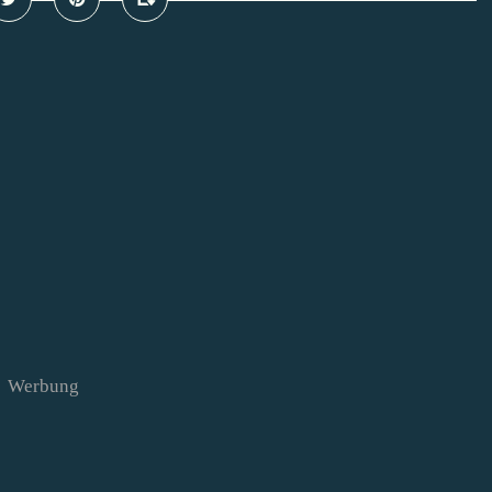
Werbung