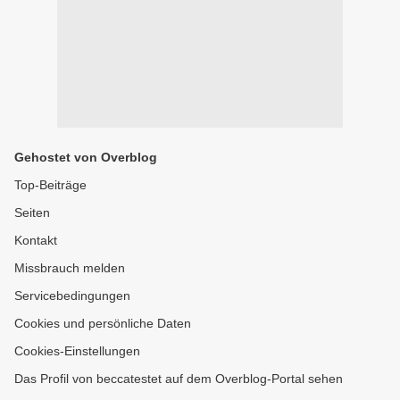
Gehostet von Overblog
Top-Beiträge
Seiten
Kontakt
Missbrauch melden
Servicebedingungen
Cookies und persönliche Daten
Cookies-Einstellungen
Das Profil von beccatestet auf dem Overblog-Portal sehen