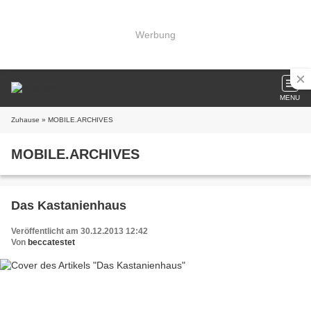
Werbung
MENU
Zuhause
» MOBILE.ARCHIVES
MOBILE.ARCHIVES
Das Kastanienhaus
Veröffentlicht am 30.12.2013 12:42
Von
beccatestet