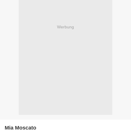
Werbung
Mia Moscato