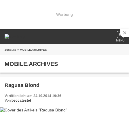
Werbung
MENU
Zuhause
» MOBILE.ARCHIVES
MOBILE.ARCHIVES
Ragusa Blond
Veröffentlicht am 24.10.2014 19:36
Von
beccatestet