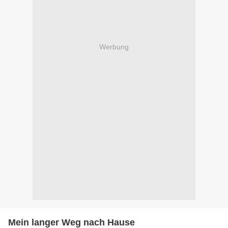
Werbung
Mein langer Weg nach Hause