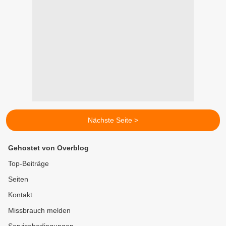
Nächste Seite >
Gehostet von Overblog
Top-Beiträge
Seiten
Kontakt
Missbrauch melden