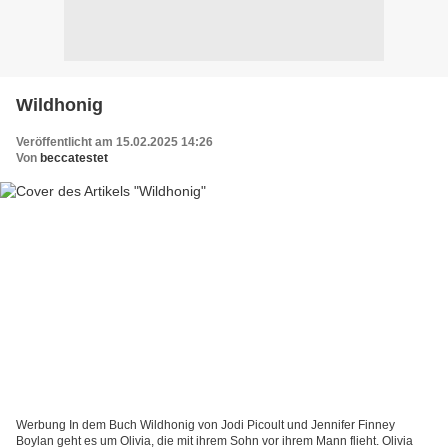
Wildhonig
Veröffentlicht am 15.02.2025 14:26
Von
beccatestet
Werbung In dem Buch Wildhonig von Jodi Picoult und Jennifer Finney
Boylan geht es um Olivia, die mit ihrem Sohn vor ihrem Mann flieht. Olivia