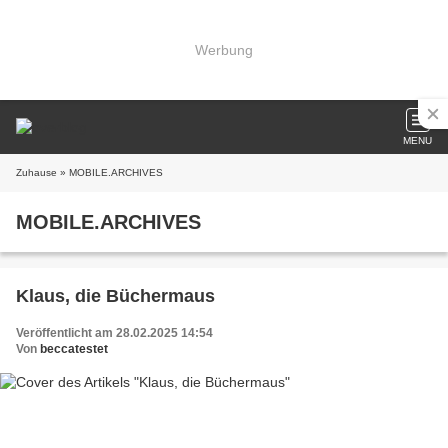
Werbung
MENU
Zuhause
» MOBILE.ARCHIVES
MOBILE.ARCHIVES
Klaus, die Büchermaus
Veröffentlicht am 28.02.2025 14:54
Von
beccatestet