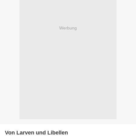
Werbung
Von Larven und Libellen