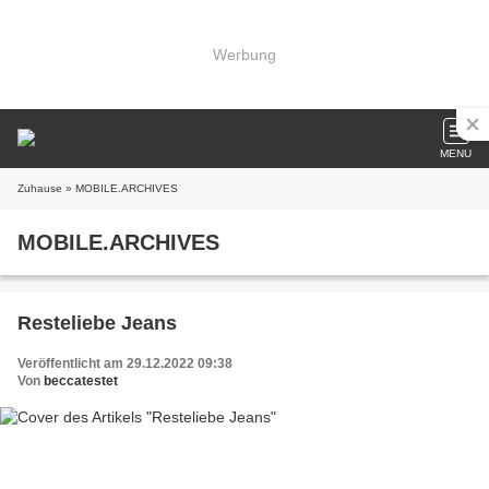
Werbung
MENU
Zuhause
» MOBILE.ARCHIVES
MOBILE.ARCHIVES
Resteliebe Jeans
Veröffentlicht am 29.12.2022 09:38
Von
beccatestet