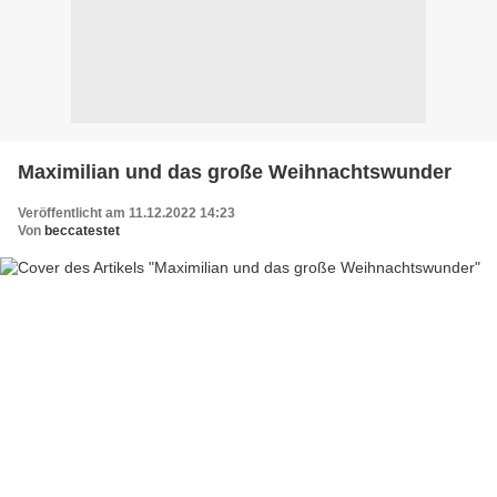
Maximilian und das große Weihnachtswunder
Veröffentlicht am 11.12.2022 14:23
Von
beccatestet