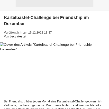
Kartelbastel-Challenge bei Friendship im
Dezember
Veröffentlicht am 15.12.2022 13:47
Von
beccatestet
Bei Friendship gibt es jeden Monat eine Kartenbastel-Challenge, wenn ich
Zeit habe, mache ich gerne mit. Das Thema lautet: Es ist Weihnachtszeit Ich