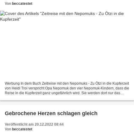
Von
beccatestet
Werbung In dem Buch Zeitreise mit den Nepomuks - Zu Ötzi in die Kupferzeit
von Heidi Troi verspricht Opa Nepomuk den vier Nepomuk-Kindern, dass die
Reise in die Kupferzeit ganz ungefährlich wird. Sie werden dort nur das
Kupferzeitmädchen Tiana treffen,...
Gebrochene Herzen schlagen gleich
Veröffentlicht am 20.12.2022 08:44
Von
beccatestet