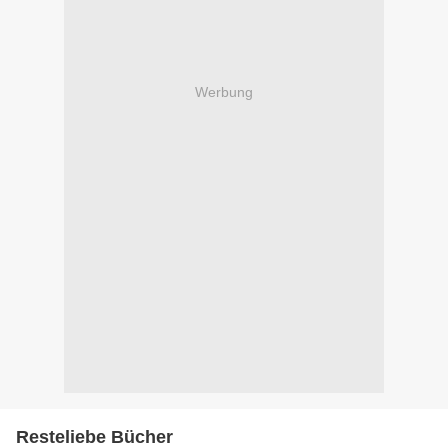
Werbung
Resteliebe Bücher