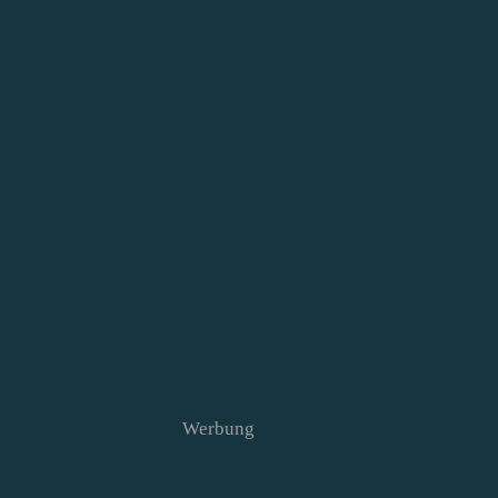
Werbung