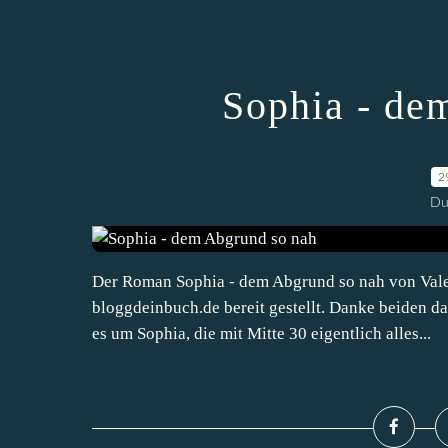
Sophia - de
2
Du
Der Roman Sophia - dem Abgrund so nah von Valer
bloggdeinbuch.de bereit gestellt. Danke beiden d
es um Sophia, die mit Mitte 30 eigentlich alles...