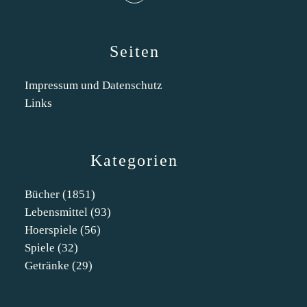
Seiten
Impressum und Datenschutz
Links
Kategorien
Bücher
(1851)
Lebensmittel
(93)
Hoerspiele
(56)
Spiele
(32)
Getränke
(29)