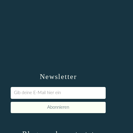
Newsletter