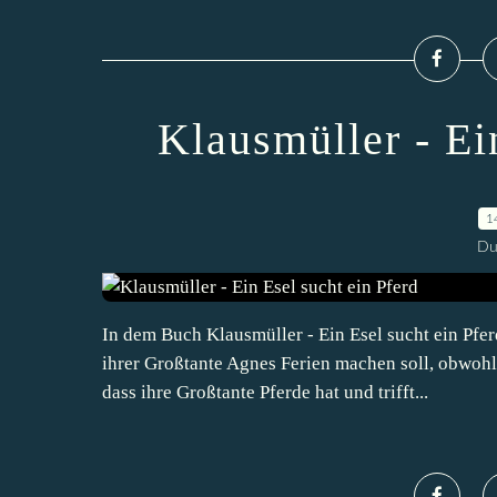
Klausmüller - Ei
1
Du
In dem Buch Klausmüller - Ein Esel sucht ein Pfer
ihrer Großtante Agnes Ferien machen soll, obwohl 
dass ihre Großtante Pferde hat und trifft...