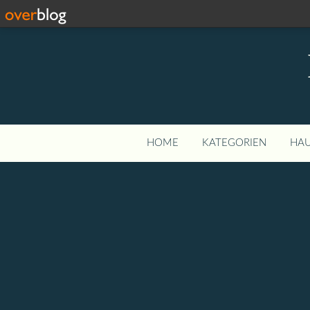
HOME
KATEGORIEN
HAU