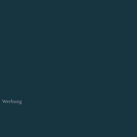
Werbung