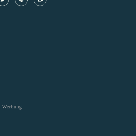
Werbung