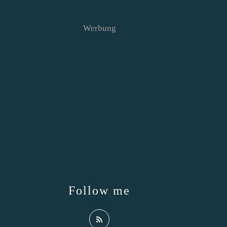
Werbung
Follow me