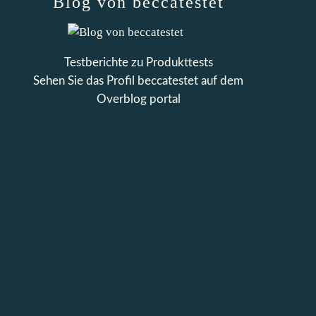
Blog von beccatestet
Testberichte zu Produkttests
Sehen Sie das Profil
beccatestet
auf dem
Overblog portal