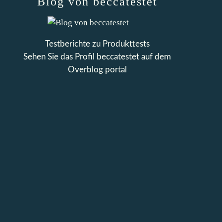
Blog von beccatestet
Testberichte zu Produkttests
Sehen Sie das Profil
beccatestet
auf dem
Overblog portal