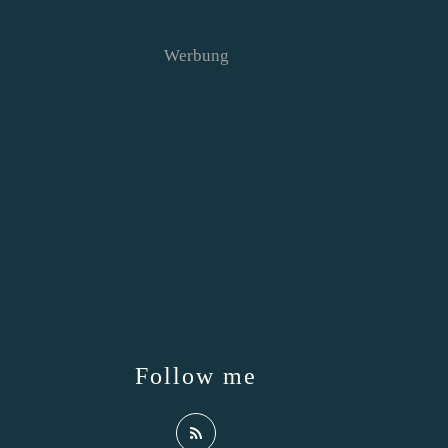
Werbung
Follow me