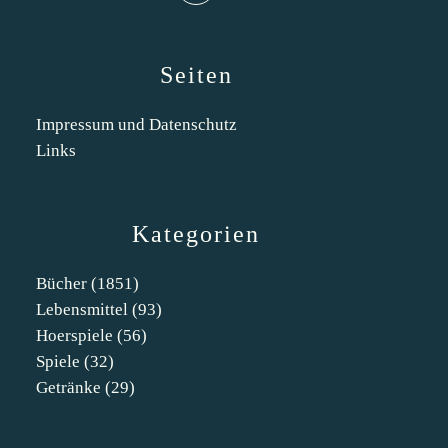
Seiten
Impressum und Datenschutz
Links
Kategorien
Bücher
(1851)
Lebensmittel
(93)
Hoerspiele
(56)
Spiele
(32)
Getränke
(29)