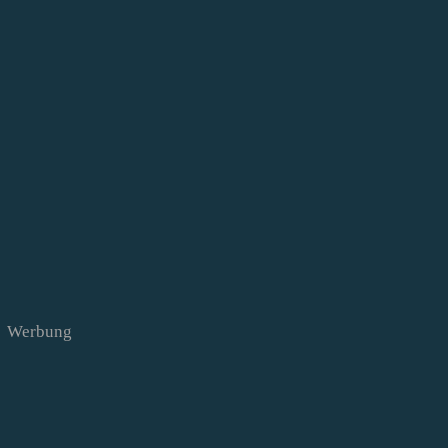
Werbung