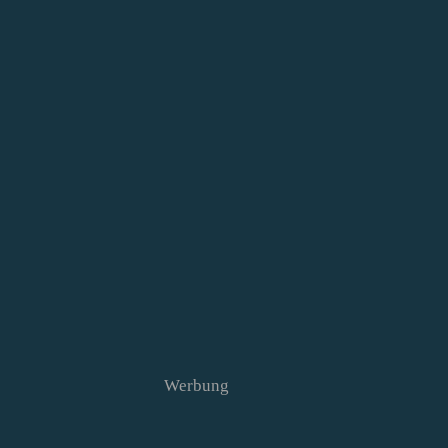
Werbung