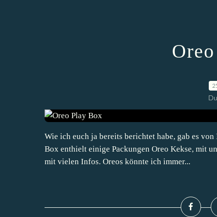
Oreo
2
Du
Wie ich euch ja bereits berichtet habe, gab es vo
Box enthielt einige Packungen Oreo Kekse, mit u
mit vielen Infos. Oreos könnte ich immer...