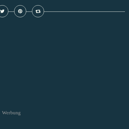
Werbung