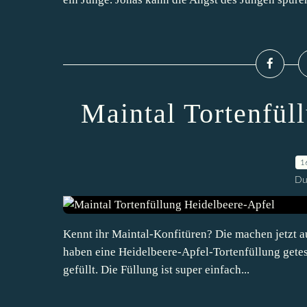
Maintal Tortenfül
1
Du
Kennt ihr Maintal-Konfitüren? Die machen jetzt a
haben eine Heidelbeere-Apfel-Tortenfüllung getest
gefüllt. Die Füllung ist super einfach...