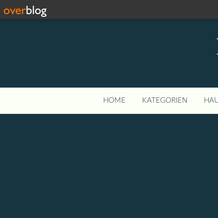
HOME
KATEGORIEN
HAU