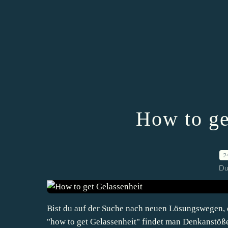
How to ge
2
Du
Bist du auf der Suche nach neuen Lösungswegen, 
"how to get Gelassenheit" findet man Denkanstöße