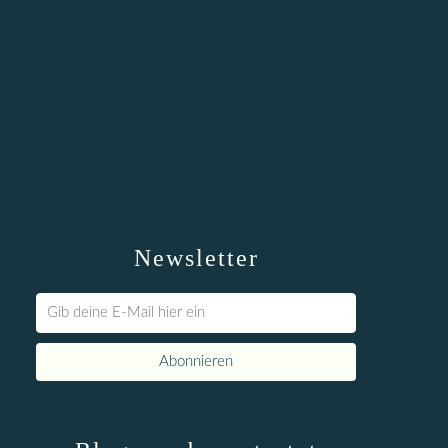
Newsletter