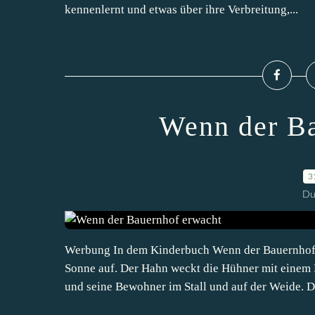
kennenlernt und etwas über ihre Verbreitung,...
Wenn der Ba
3
Du
Werbung In dem Kinderbuch Wenn der Bauernhof 
Sonne auf. Der Hahn weckt die Hühner mit einem 
und seine Bewohner im Stall und auf der Weide. Da