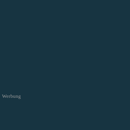
Werbung