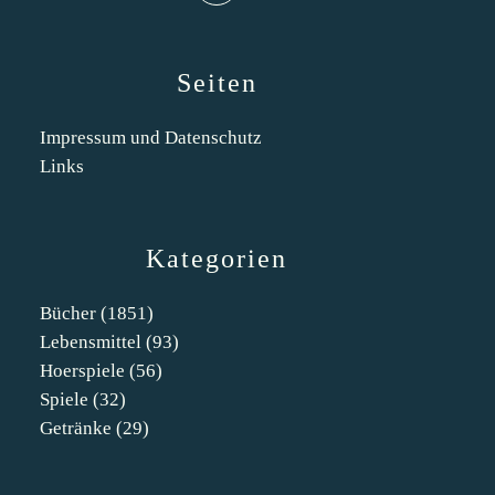
Seiten
Impressum und Datenschutz
Links
Kategorien
Bücher
(1851)
Lebensmittel
(93)
Hoerspiele
(56)
Spiele
(32)
Getränke
(29)