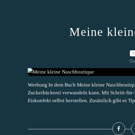
Meine klein
3
Du
Werbung In dem Buch Meine kleine Naschboutique 
Zuckerbäckerei verwandeln kann. Mit Schritt-für
Eiskonfekt selbst herstellen. Zusätzlich gibt es Tip