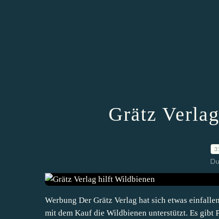
Grätz Verlag
3
Du
Werbung Der Grätz Verlag hat sich etwas einfallen
mit dem Kauf die Wildbienen unterstützt. Es gibt 