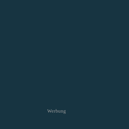
Werbung