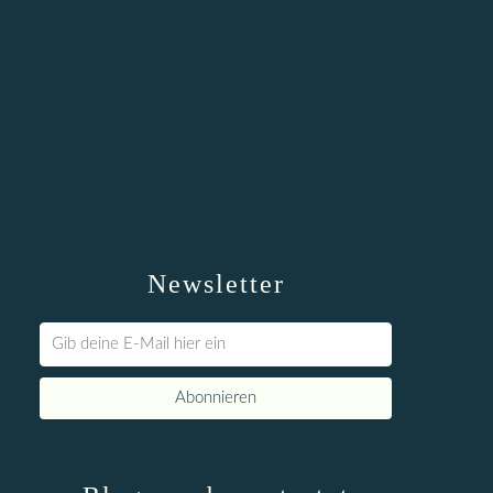
Newsletter