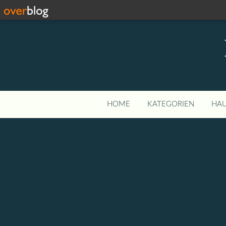
HOME
KATEGORIEN
HAU