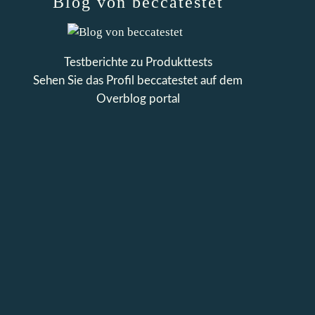
Blog von beccatestet
Testberichte zu Produkttests
Sehen Sie das Profil
beccatestet
auf dem
Overblog portal