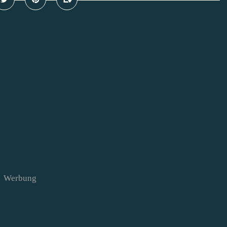
Werbung