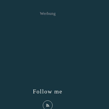
Werbung
Follow me