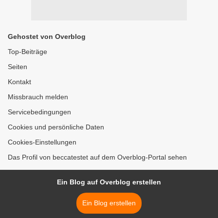
Gehostet von Overblog
Top-Beiträge
Seiten
Kontakt
Missbrauch melden
Servicebedingungen
Cookies und persönliche Daten
Cookies-Einstellungen
Das Profil von beccatestet auf dem Overblog-Portal sehen
Ein Blog auf Overblog erstellen
Ein Blog erstellen