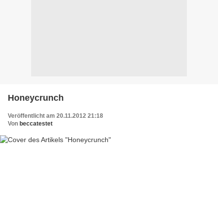
Honeycrunch
Veröffentlicht am 20.11.2012 21:18
Von
beccatestet