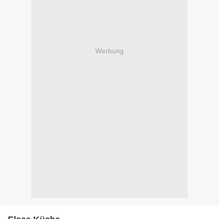
Werbung