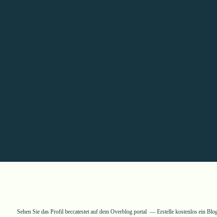
Sehen Sie das Profil
beccatestet
auf dem Overblog portal
Erstelle kostenlos ein Bl