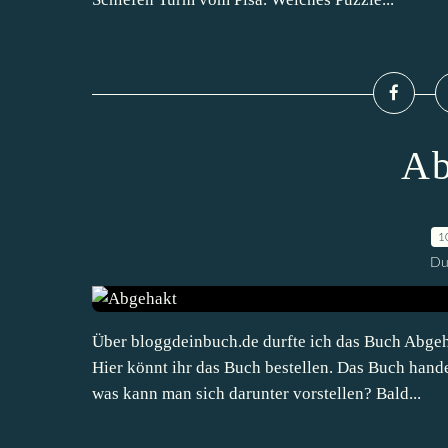
Ab
1
Du
Über bloggdeinbuch.de durfte ich das Buch Abgeha
Hier könnt ihr das Buch bestellen. Das Buch han
was kann man sich darunter vorstellen? Bald...