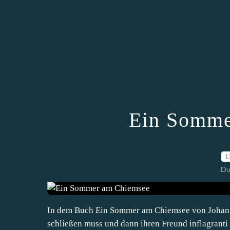
Ein Somme
1
Du
In dem Buch Ein Sommer am Chiemsee von Johanna
schließen muss und dann ihren Freund inflagranti 