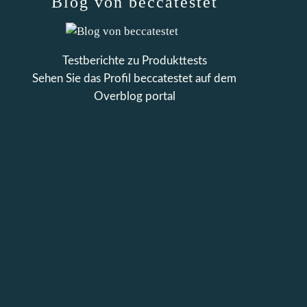
Blog von beccatestet
Testberichte zu Produkttests
Sehen Sie das Profil
beccatestet
auf dem
Overblog portal