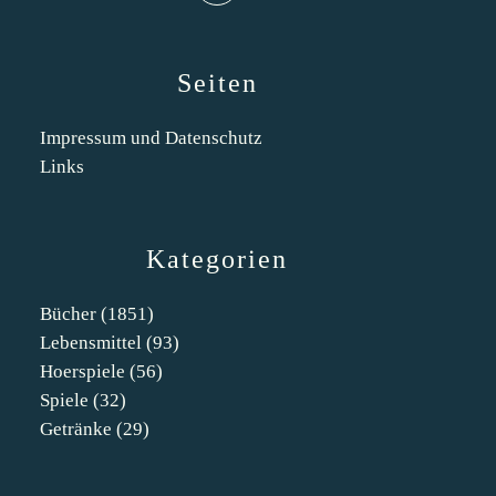
Seiten
Impressum und Datenschutz
Links
Kategorien
Bücher
(1851)
Lebensmittel
(93)
Hoerspiele
(56)
Spiele
(32)
Getränke
(29)