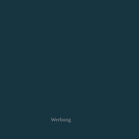
Werbung