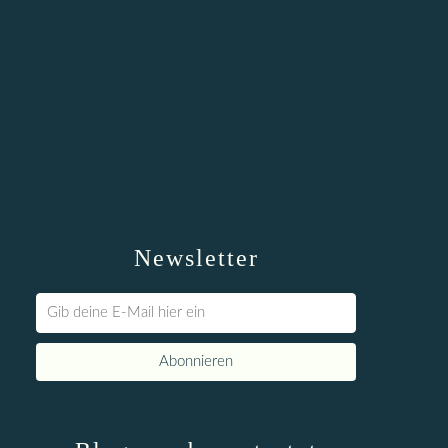
Newsletter