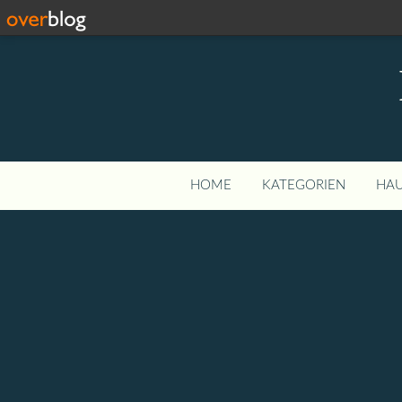
HOME
KATEGORIEN
HAU