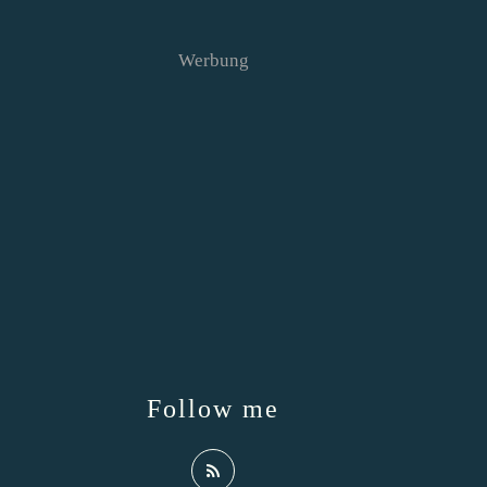
Werbung
Follow me