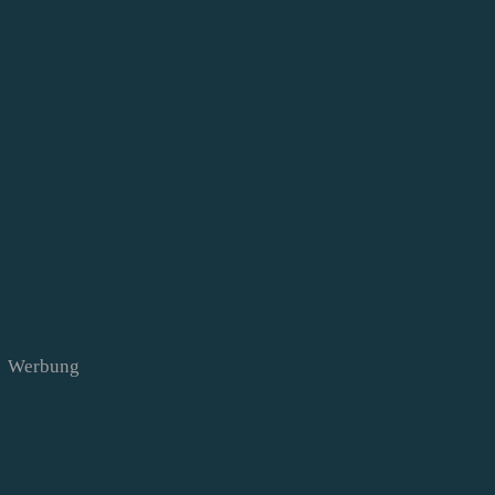
Werbung