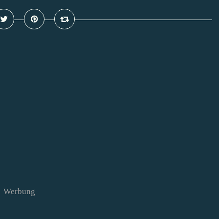
Werbung