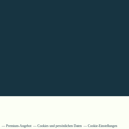
Premium-Angebot
Cookies und persönlichen Daten
Cookie-Einstellungen