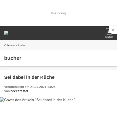
Werbung
MENU
Zuhause
» bucher
bucher
Sei dabei in der Küche
Veröffentlicht am 21.04.2021 13:25
Von
beccatestet