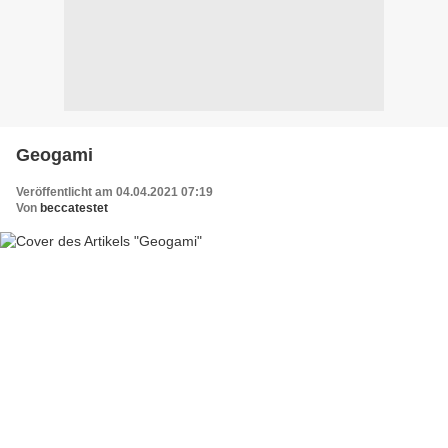
Geogami
Veröffentlicht am 04.04.2021 07:19
Von
beccatestet