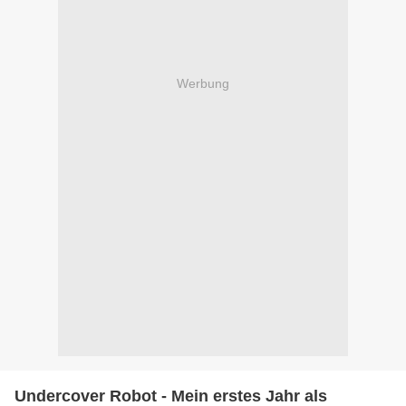
Werbung
Undercover Robot - Mein erstes Jahr als