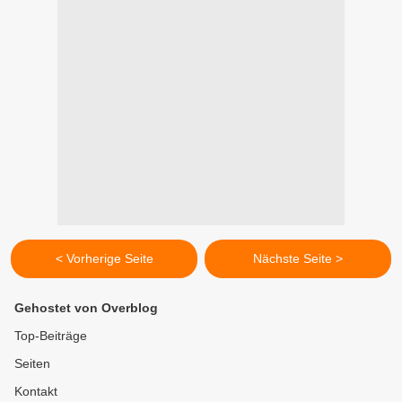
< Vorherige Seite
Nächste Seite >
Gehostet von Overblog
Top-Beiträge
Seiten
Kontakt