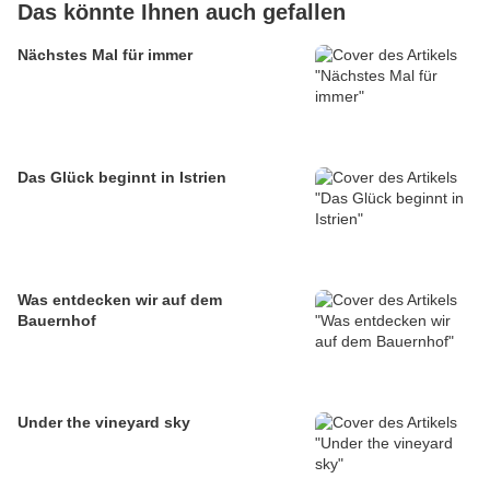
Das könnte Ihnen auch gefallen
Nächstes Mal für immer
Das Glück beginnt in Istrien
Was entdecken wir auf dem
Bauernhof
Under the vineyard sky