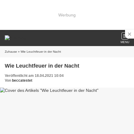
Werbung
MENU
Zuhause
» Wie Leuchtfeuer in der Nacht
Wie Leuchtfeuer in der Nacht
Veröffentlicht am 18.04.2021 10:04
Von
beccatestet