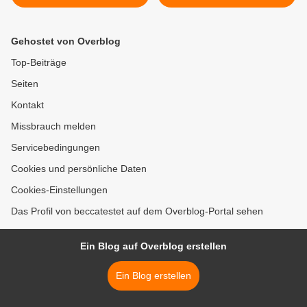
Gehostet von Overblog
Top-Beiträge
Seiten
Kontakt
Missbrauch melden
Servicebedingungen
Cookies und persönliche Daten
Cookies-Einstellungen
Das Profil von beccatestet auf dem Overblog-Portal sehen
Ein Blog auf Overblog erstellen
Ein Blog erstellen