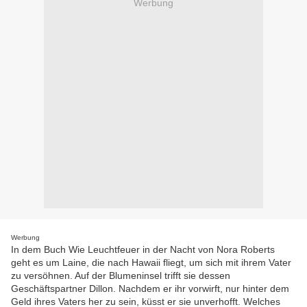
Werbung
Werbung
In dem Buch Wie Leuchtfeuer in der Nacht von Nora Roberts
geht es um Laine, die nach Hawaii fliegt, um sich mit ihrem Vater
zu versöhnen. Auf der Blumeninsel trifft sie dessen
Geschäftspartner Dillon. Nachdem er ihr vorwirft, nur hinter dem
Geld ihres Vaters her zu sein, küsst er sie unverhofft. Welches