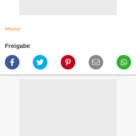
#Bücher
Freigabe