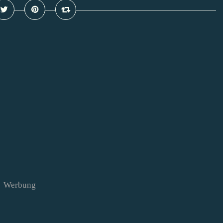
Werbung