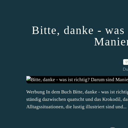
Bitte, danke - was
Manier
1
Du
Werbung In dem Buch Bitte, danke - was ist richt
ständig dazwischen quatscht und das Krokodil, da
Alltagssituationen, die lustig illustriert sind und...