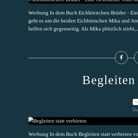
Werbung In dem Buch Eichhörnchen-Brüder - Ein
geht es um die beiden Eichhörnchen Mika und Anto
helfen sich gegenseitig. Als Mika plötzlich stirbt,..
Begleiten 
1
Du
Werbung In dem Buch Begleiten statt verbieten vo