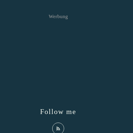
Werbung
Follow me