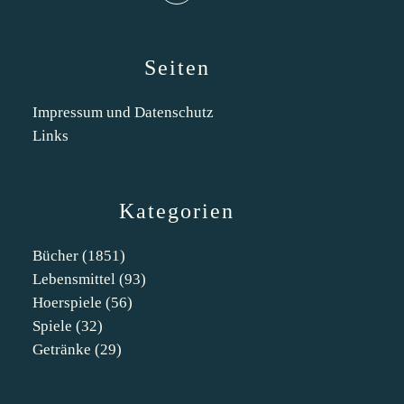
Seiten
Impressum und Datenschutz
Links
Kategorien
Bücher
(1851)
Lebensmittel
(93)
Hoerspiele
(56)
Spiele
(32)
Getränke
(29)