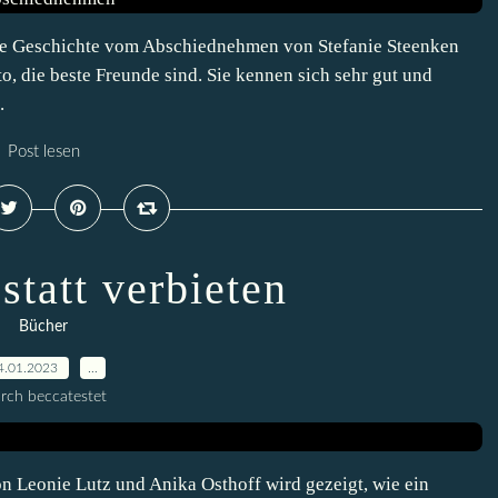
e Geschichte vom Abschiednehmen von Stefanie Steenken
, die beste Freunde sind. Sie kennen sich sehr gut und
.
Post lesen
statt verbieten
Bücher
4.01.2023
…
rch beccatestet
n Leonie Lutz und Anika Osthoff wird gezeigt, wie ein