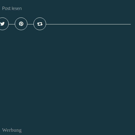
Post lesen
Werbung