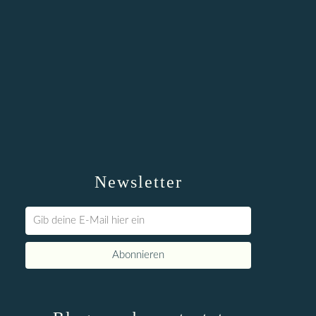
Newsletter