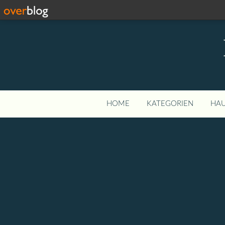
HOME
KATEGORIEN
HAU