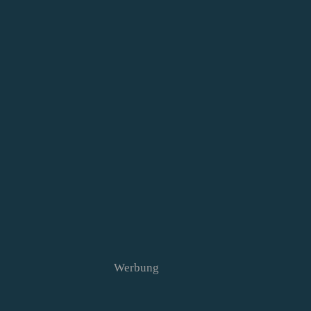
Werbung