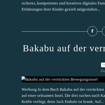
sicheres, kompetentes und kreatives digitales Fam
Erfahrungen ihrer Kinder gezielt mitgestalten...
Bakabu auf der ver
0
Du
Werbung In dem Buch Bakabu auf der verrückten
auf einer seltsamen Insel. Die drei suchen nac
Kräfte verfügt, denn Jack Embalo ist krank. Auf...