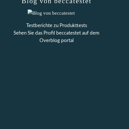
Blog von beccatestet
Testberichte zu Produkttests
Sehen Sie das Profil
beccatestet
auf dem
Overblog portal