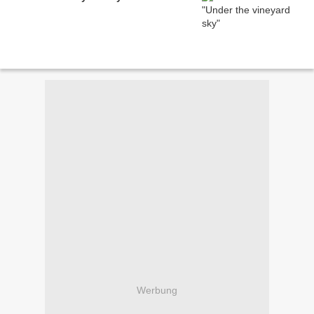
Werbung