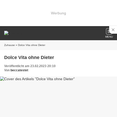
Werbung
MENU
Zuhause
» Dolce Vita ohne Dieter
Dolce Vita ohne Dieter
Veröffentlicht am 23.02.2023 20:10
Von
beccatestet