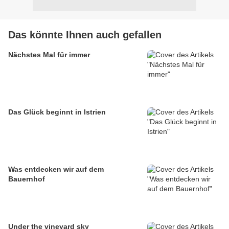
Das könnte Ihnen auch gefallen
Nächstes Mal für immer
Das Glück beginnt in Istrien
Was entdecken wir auf dem
Bauernhof
Under the vineyard sky