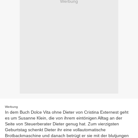
Werbung
Werbung
In dem Buch Dolce Vita ohne Dieter von Cristina Externest geht
es um Susanne Klein, die von ihrem eintönigen Alltag an der
Seite von Steuerberater Dieter genug hat. Zum vierzigsten
Geburtstag schenkt Dieter ihr eine vollautomatische
Brotbackmaschine und danach betrügt er sie mit der blutjungen