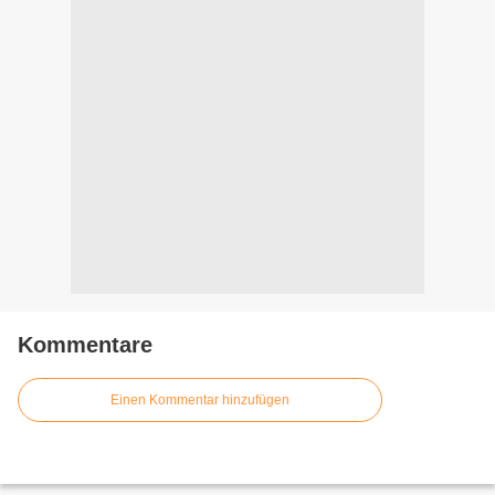
Kommentare
Einen Kommentar hinzufügen