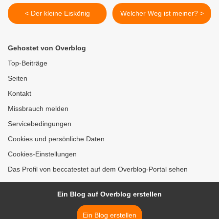
< Der kleine Eiskönig
Welcher Weg ist meiner? >
Gehostet von Overblog
Top-Beiträge
Seiten
Kontakt
Missbrauch melden
Servicebedingungen
Cookies und persönliche Daten
Cookies-Einstellungen
Das Profil von beccatestet auf dem Overblog-Portal sehen
Ein Blog auf Overblog erstellen
Ein Blog erstellen