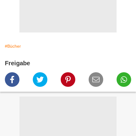
#Bücher
Freigabe