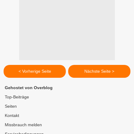
< Vorherige Seite
Nächste Seite >
Gehostet von Overblog
Top-Beiträge
Seiten
Kontakt
Missbrauch melden