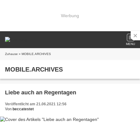
Werbung
MENU
Zuhause
» MOBILE.ARCHIVES
MOBILE.ARCHIVES
Liebe auch an Regentagen
Veröffentlicht am 21.06.2021 12:56
Von
beccatestet