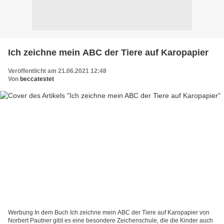
Ich zeichne mein ABC der Tiere auf Karopapier
Veröffentlicht am 21.06.2021 12:48
Von
beccatestet
Werbung In dem Buch Ich zeichne mein ABC der Tiere auf Karopapier von
Norbert Pautner gibt es eine besondere Zeichenschule, die die Kinder auch