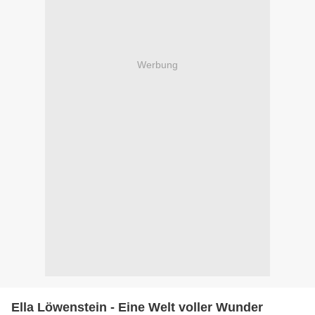
Werbung
Ella Löwenstein - Eine Welt voller Wunder