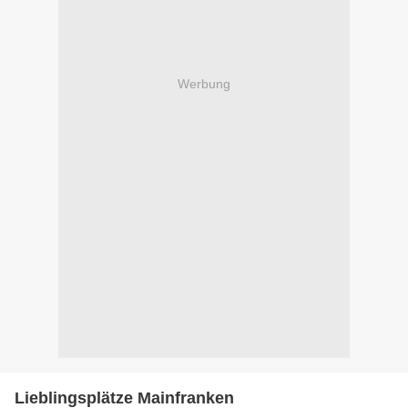
Werbung
Lieblingsplätze Mainfranken