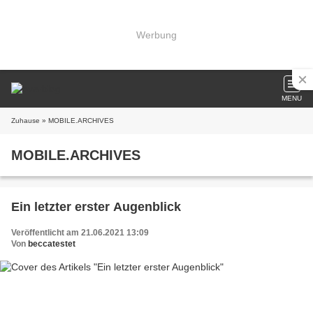
Werbung
MENU
Zuhause
» MOBILE.ARCHIVES
MOBILE.ARCHIVES
Ein letzter erster Augenblick
Veröffentlicht am 21.06.2021 13:09
Von
beccatestet