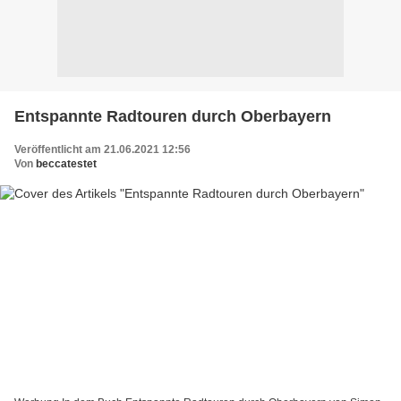
Entspannte Radtouren durch Oberbayern
Veröffentlicht am 21.06.2021 12:56
Von
beccatestet