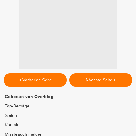
< Vorherige Seite
Nächste Seite >
Gehostet von Overblog
Top-Beiträge
Seiten
Kontakt
Missbrauch melden