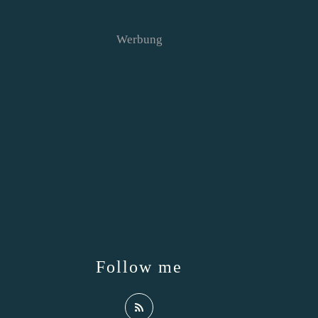
Werbung
Follow me