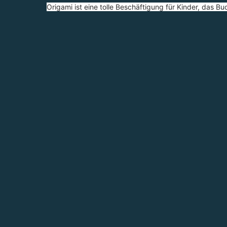
Origami ist eine tolle Beschäftigung für Kinder, das Bu