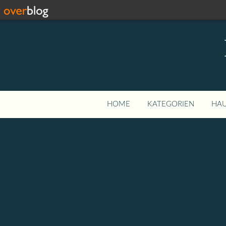
HOME
KATEGORIEN
HAU