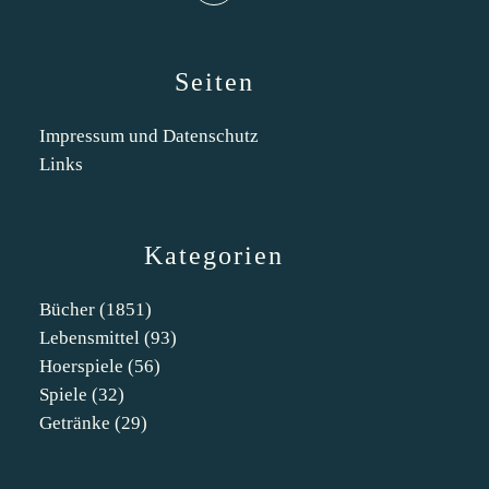
Seiten
Impressum und Datenschutz
Links
Kategorien
Bücher
(1851)
Lebensmittel
(93)
Hoerspiele
(56)
Spiele
(32)
Getränke
(29)