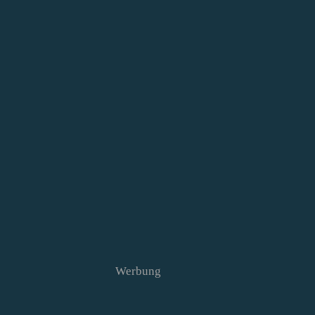
Werbung