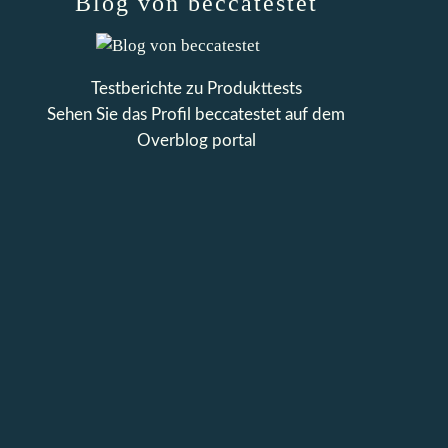
Blog von beccatestet
Testberichte zu Produkttests
Sehen Sie das Profil
beccatestet
auf dem
Overblog portal