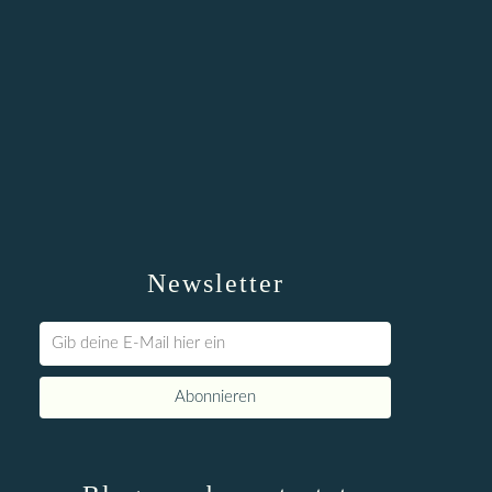
Newsletter