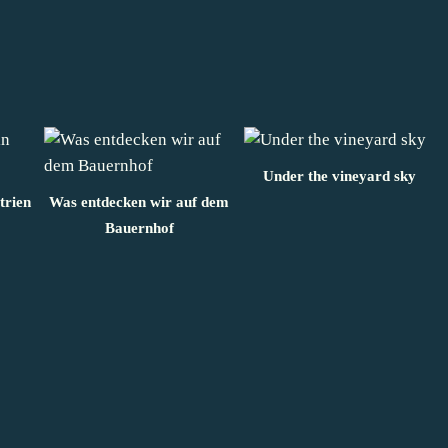
Under the vineyard sky
trien
Was entdecken wir auf dem
Bauernhof