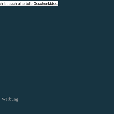
ch ist auch eine tolle Geschenkidee.
Werbung