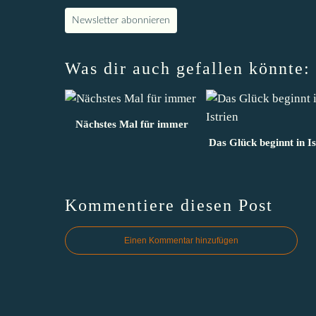
Newsletter abonnieren
Was dir auch gefallen könnte:
Nächstes Mal für immer
Das Glück beginnt in Is
Kommentiere diesen Post
Einen Kommentar hinzufügen