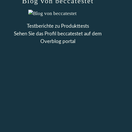
Blog von beccatestet
Testberichte zu Produkttests
Sehen Sie das Profil
beccatestet
auf dem
Overblog portal