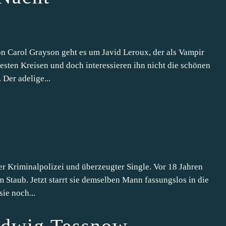
 Carol Grayson geht es um Javid Leroux, der als Vampir
besten Kreisen und doch interessieren ihn nicht die schönen
Der adelige...
h
r Kriminalpolizei und überzeugter Single. Vor 18 Jahren
 Staub. Jetzt starrt sie demselben Mann fassungslos in die
ie noch...