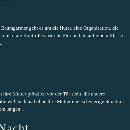
aumgartner geht es um die Hüter, eine Organisation, die
d die totale Kontrolle anstrebt. Florian lebt auf einem Klasse-
..
 ihre Mutter plötzlich vor der Tür steht, die andere
itte will auch mal ohne ihre Mutter eine schwierige Situation
em langen...
 Nacht