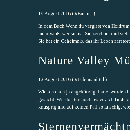
19 August 2016 ( #
Bücher
)
In dem Buch Wenn du vergisst von Heidrum 
mehr weiß, wer sie ist. Sie zeichnet und sie
Sie hat ein Geheimnis, das ihr Leben zerstört 
Nature Valley Mü
12 August 2016 ( #
Lebensmittel
)
Wie ich euch ja angekündigt hatte, wurden b
gesucht. Wir durften auch testen. Ich finde 
knusprig und auf keinen Fall so latschig, wie
Sternenvermächtn