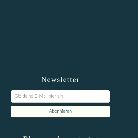
Newsletter