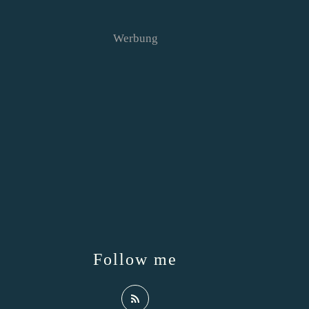
Werbung
Follow me