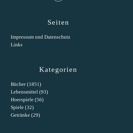
Seiten
Impressum und Datenschutz
Links
Kategorien
Bücher
(1851)
Lebensmittel
(93)
Hoerspiele
(56)
Spiele
(32)
Getränke
(29)