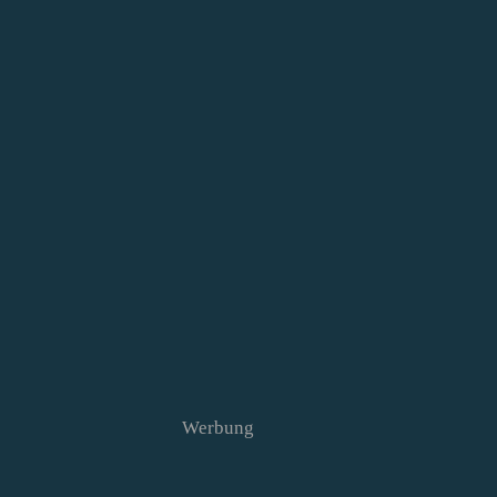
Werbung