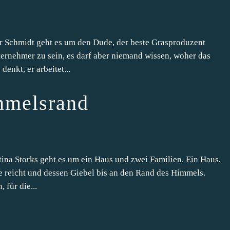
Schmidt geht es um den Dude, der beste Grasproduzent
ernehmer zu sein, es darf aber niemand wissen, woher das
enkt, er arbeitet...
mmelsrand
na Storks geht es um ein Haus und zwei Familien. Ein Haus,
e reicht und dessen Giebel bis an den Rand des Himmels.
 für die...