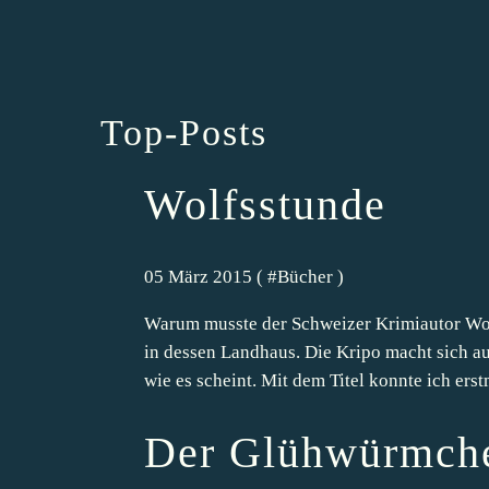
Top-Posts
Wolfsstunde
05 März 2015 ( #
Bücher
)
Warum musste der Schweizer Krimiautor Wol
in dessen Landhaus. Die Kripo macht sich auf
wie es scheint. Mit dem Titel konnte ich erstm
Der Glühwürmch