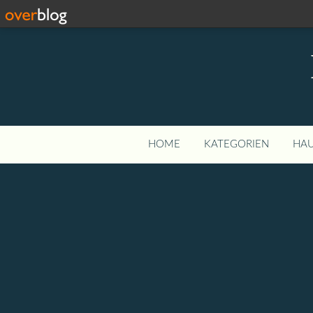
HOME
KATEGORIEN
HAU