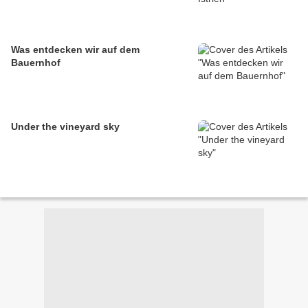
Was entdecken wir auf dem
Bauernhof
Under the vineyard sky