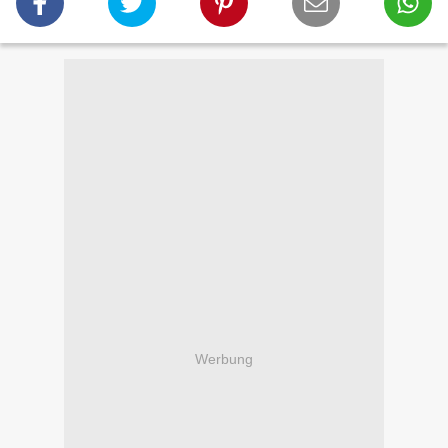
Werbung