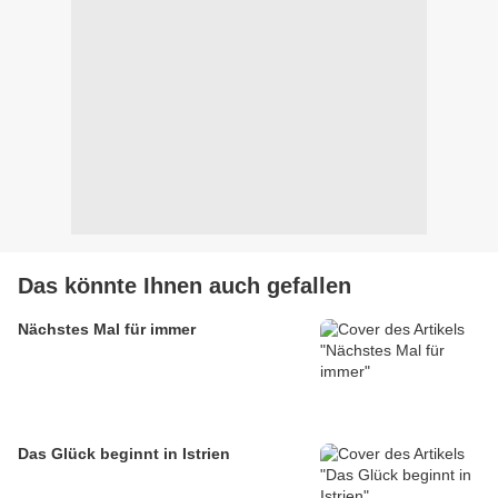
Das könnte Ihnen auch gefallen
Nächstes Mal für immer
Das Glück beginnt in Istrien