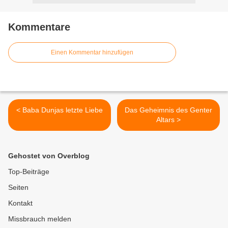
Kommentare
Einen Kommentar hinzufügen
< Baba Dunjas letzte Liebe
Das Geheimnis des Genter
Altars >
Gehostet von Overblog
Top-Beiträge
Seiten
Kontakt
Missbrauch melden