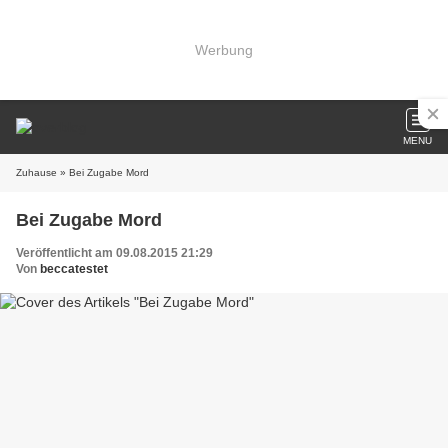
Werbung
MENU
Zuhause
» Bei Zugabe Mord
Bei Zugabe Mord
Veröffentlicht am 09.08.2015 21:29
Von
beccatestet