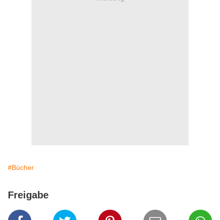
#Bücher
Freigabe