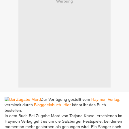
Werbung
Zur Verfügung gestellt vom
Haymon Verlag
,
vermittelt durch
Bloggdeinbuch
.
Hier
könnt ihr das Buch
bestellen.
In dem Buch Bei Zugabe Mord von Tatjana Kruse, erschienen im
Haymon Verlag geht es um die Salzburger Festspiele, bei denen
momentan mehr gestorben als gesungen wird. Ein Sänger nach