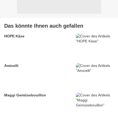
Das könnte Ihnen auch gefallen
HOPE Käse
Amicelli
Maggi Gemüsebouillon