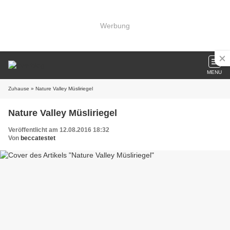
Werbung
MENU
Zuhause
» Nature Valley Müsliriegel
Nature Valley Müsliriegel
Veröffentlicht am 12.08.2016 18:32
Von
beccatestet