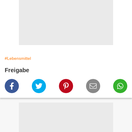
#Lebensmittel
Freigabe