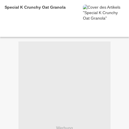
Special K Crunchy Oat Granola
Werbung