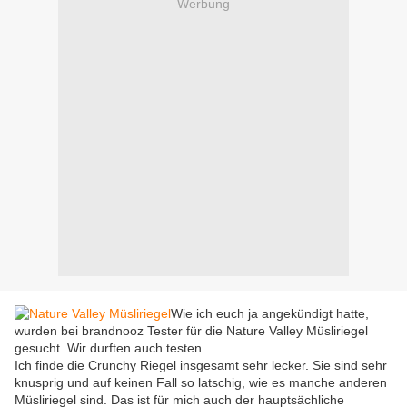
Werbung
Wie ich euch ja angekündigt hatte,
wurden bei brandnooz Tester für die Nature Valley Müsliriegel
gesucht. Wir durften auch testen.
Ich finde die Crunchy Riegel insgesamt sehr lecker. Sie sind sehr
knusprig und auf keinen Fall so latschig, wie es manche anderen
Müsliriegel sind. Das ist für mich auch der hauptsächliche