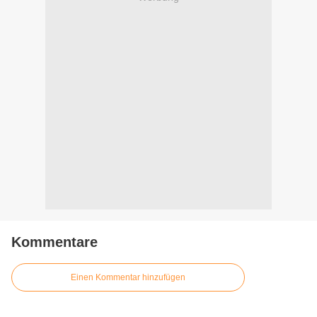
Kommentare
Einen Kommentar hinzufügen