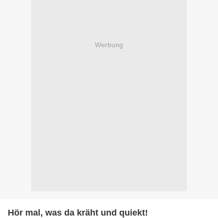
Werbung
Hör mal, was da kräht und quiekt!