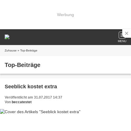
Werbung
MENU
Zuhause
» Top-Beiträge
Top-Beiträge
Seeblick kostet extra
Veröffentlicht am 31.07.2017 14:37
Von
beccatestet