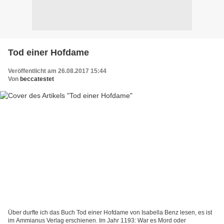
Tod einer Hofdame
Veröffentlicht am 26.08.2017 15:44
Von
beccatestet
Über durfte ich das Buch Tod einer Hofdame von Isabella Benz lesen, es ist
im Ammianus Verlag erschienen. Im Jahr 1193: War es Mord oder