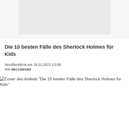
Die 10 besten Fälle des Sherlock Holmes für
Kids
Veröffentlicht am 18.11.2021 13:08
Von
beccatestet