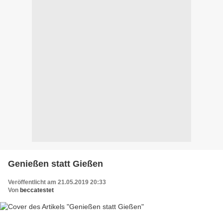
Genießen statt Gießen
Veröffentlicht am 21.05.2019 20:33
Von
beccatestet