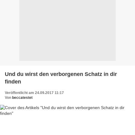
Und du wirst den verborgenen Schatz in dir
finden
Veröffentlicht am 24.09.2017 11:17
Von
beccatestet