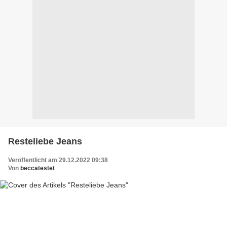
Resteliebe Jeans
Veröffentlicht am 29.12.2022 09:38
Von
beccatestet