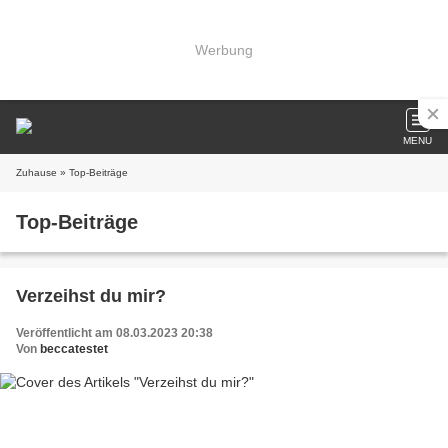
Werbung
MENU
Zuhause
» Top-Beiträge
Top-Beiträge
Verzeihst du mir?
Veröffentlicht am 08.03.2023 20:38
Von
beccatestet