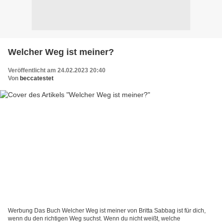
Welcher Weg ist meiner?
Veröffentlicht am 24.02.2023 20:40
Von
beccatestet
Werbung Das Buch Welcher Weg ist meiner von Britta Sabbag ist für dich,
wenn du den richtigen Weg suchst. Wenn du nicht weißt, welche