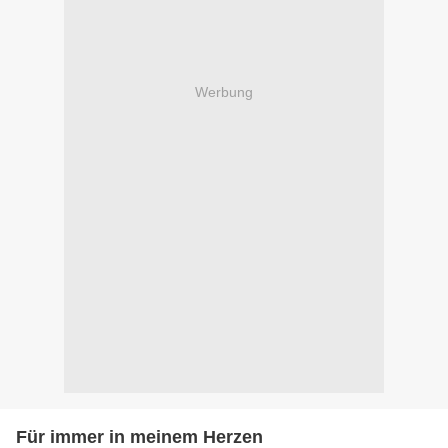
Werbung
Für immer in meinem Herzen