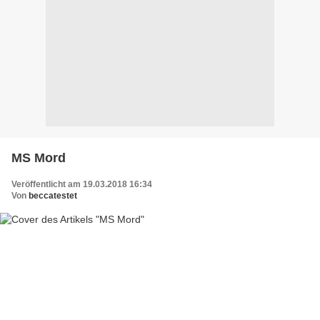
MS Mord
Veröffentlicht am 19.03.2018 16:34
Von
beccatestet