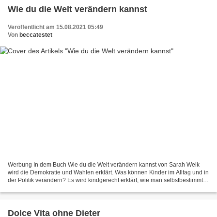
Wie du die Welt verändern kannst
Veröffentlicht am 15.08.2021 05:49
Von
beccatestet
Werbung In dem Buch Wie du die Welt verändern kannst von Sarah Welk
wird die Demokratie und Wahlen erklärt. Was können Kinder im Alltag und in
der Politik verändern? Es wird kindgerecht erklärt, wie man selbstbestimmt in
einem demokratischen Land leben...
Dolce Vita ohne Dieter