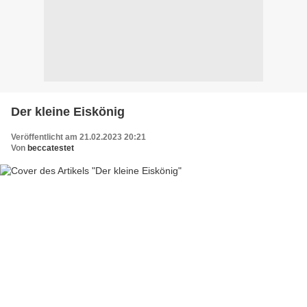
Der kleine Eiskönig
Veröffentlicht am 21.02.2023 20:21
Von
beccatestet