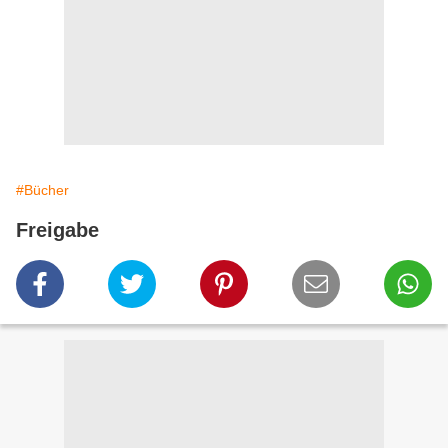
#Bücher
Freigabe