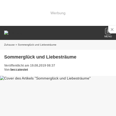
Werbung
MENU
Zuhause
» Sommerglück und Liebesträume
Sommerglück und Liebesträume
Veröffentlicht am 19.08.2019 08:37
Von
beccatestet