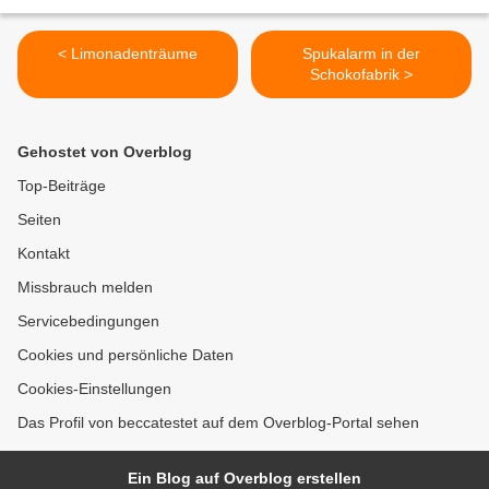
< Limonadenträume
Spukalarm in der
Schokofabrik >
Gehostet von Overblog
Top-Beiträge
Seiten
Kontakt
Missbrauch melden
Servicebedingungen
Cookies und persönliche Daten
Cookies-Einstellungen
Das Profil von beccatestet auf dem Overblog-Portal sehen
Ein Blog auf Overblog erstellen