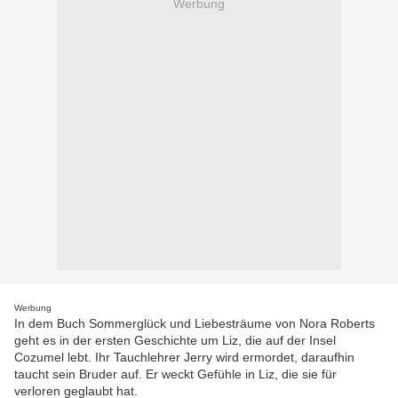
Werbung
Werbung
In dem Buch Sommerglück und Liebesträume von Nora Roberts
geht es in der ersten Geschichte um Liz, die auf der Insel
Cozumel lebt. Ihr Tauchlehrer Jerry wird ermordet, daraufhin
taucht sein Bruder auf. Er weckt Gefühle in Liz, die sie für
verloren geglaubt hat.