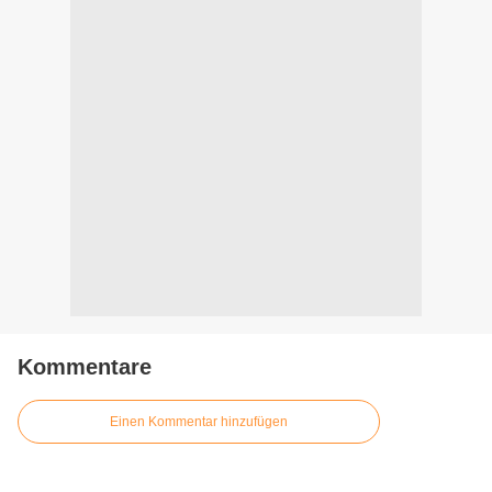
Kommentare
Einen Kommentar hinzufügen