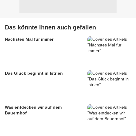
Das könnte Ihnen auch gefallen
Nächstes Mal für immer
Das Glück beginnt in Istrien
Was entdecken wir auf dem
Bauernhof