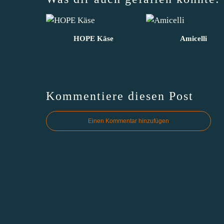
HOPE Käse
Amicelli
Kommentiere diesen Post
Einen Kommentar hinzufügen