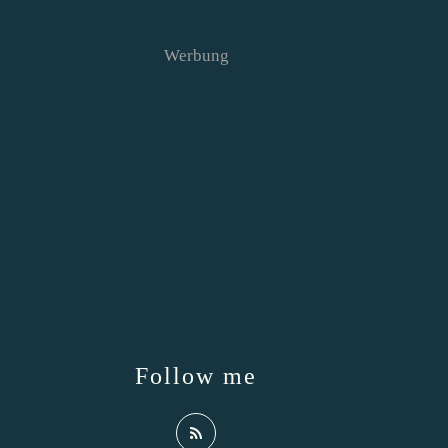
Werbung
Follow me