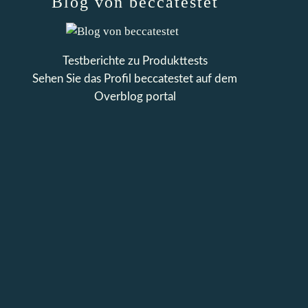
Blog von beccatestet
Testberichte zu Produkttests
Sehen Sie das Profil
beccatestet
auf dem
Overblog portal