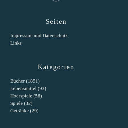
Seiten
Impressum und Datenschutz
Links
Kategorien
Bücher
(1851)
Lebensmittel
(93)
Hoerspiele
(56)
Spiele
(32)
Getränke
(29)