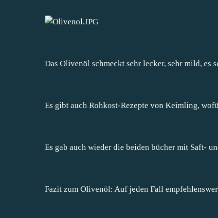
Das Olivenöl schmeckt sehr lecker, sehr mild, es s
Es gibt auch
Rohkost-Rezepte
von Keimling, wofür
Es gab auch wieder die beiden bücher mit Saft- u
Fazit zum Olivenöl: Auf jeden Fall empfehlenswer