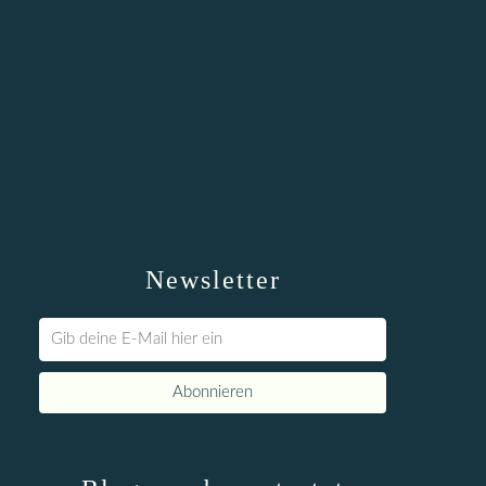
Newsletter