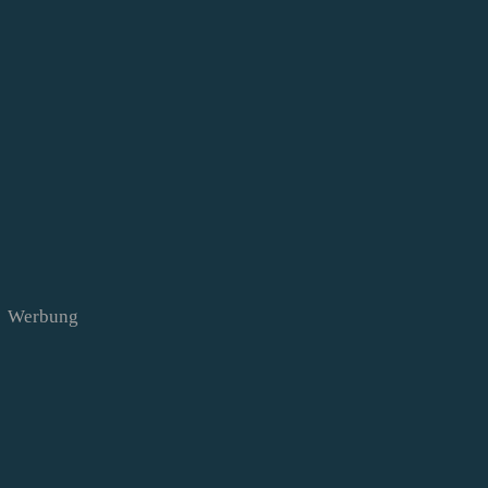
Werbung