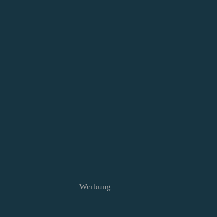
Werbung