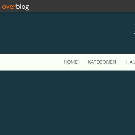
HOME
KATEGORIEN
HAU