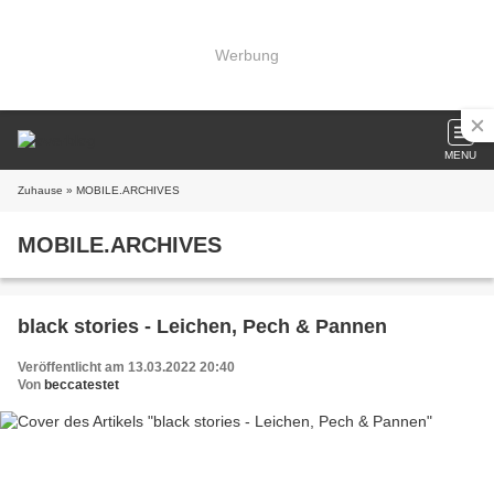
Werbung
MENU
Zuhause
» MOBILE.ARCHIVES
MOBILE.ARCHIVES
black stories - Leichen, Pech & Pannen
Veröffentlicht am 13.03.2022 20:40
Von
beccatestet