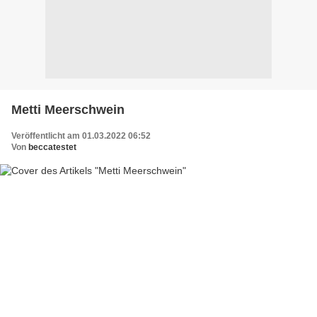
Metti Meerschwein
Veröffentlicht am 01.03.2022 06:52
Von
beccatestet