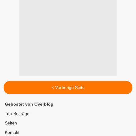
< Vorherige Seite
Gehostet von Overblog
Top-Beiträge
Seiten
Kontakt