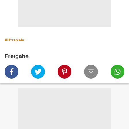
#Hörspiele
Freigabe