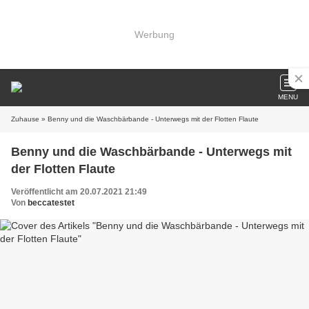
Werbung
MENU
Zuhause
» Benny und die Waschbärbande - Unterwegs mit der Flotten Flaute
Benny und die Waschbärbande - Unterwegs mit
der Flotten Flaute
Veröffentlicht am 20.07.2021 21:49
Von
beccatestet