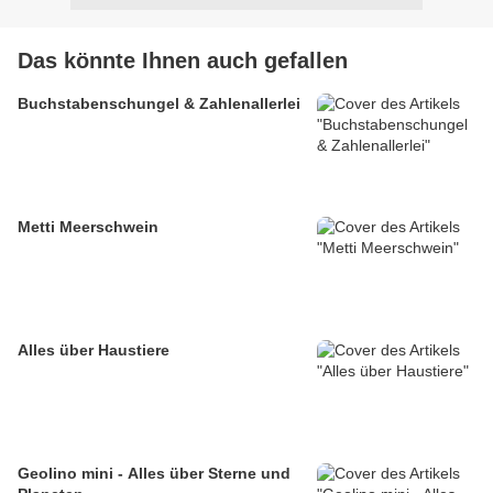
Das könnte Ihnen auch gefallen
Buchstabenschungel & Zahlenallerlei
Metti Meerschwein
Alles über Haustiere
Geolino mini - Alles über Sterne und