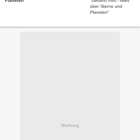
Planeten
Werbung