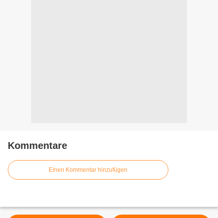
Kommentare
Einen Kommentar hinzufügen