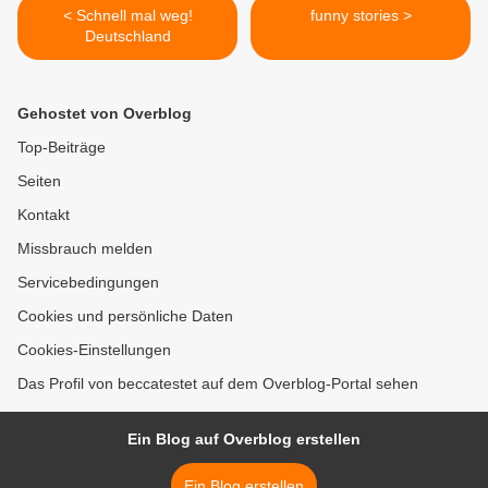
< Schnell mal weg!
funny stories >
Deutschland
Gehostet von Overblog
Top-Beiträge
Seiten
Kontakt
Missbrauch melden
Servicebedingungen
Cookies und persönliche Daten
Cookies-Einstellungen
Das Profil von beccatestet auf dem Overblog-Portal sehen
Ein Blog auf Overblog erstellen
Ein Blog erstellen