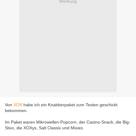
Werbung
Von
XOX
habe ich ein Knabberpaket zum Testen geschickt
bekommen.
Im Paket waren Mikrowellen-Popcorn, der Casino-Snack, die Big-
Stixx, die XOXys, Salt Classix und Mixies.