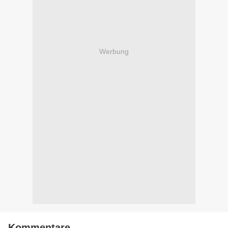
Werbung
Kommentare