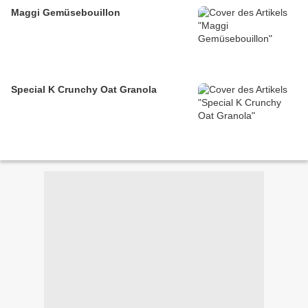
Maggi Gemüsebouillon
Special K Crunchy Oat Granola