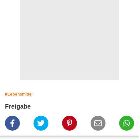
#Lebensmittel
Freigabe