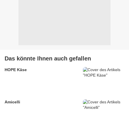
Das könnte Ihnen auch gefallen
HOPE Käse
Amicelli