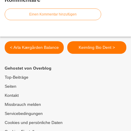
Einen Kommentar hinzufügen
< Arla Kærgården Balance
Keimling Bio Dent >
Gehostet von Overblog
Top-Beiträge
Seiten
Kontakt
Missbrauch melden
Servicebedingungen
Cookies und persönliche Daten