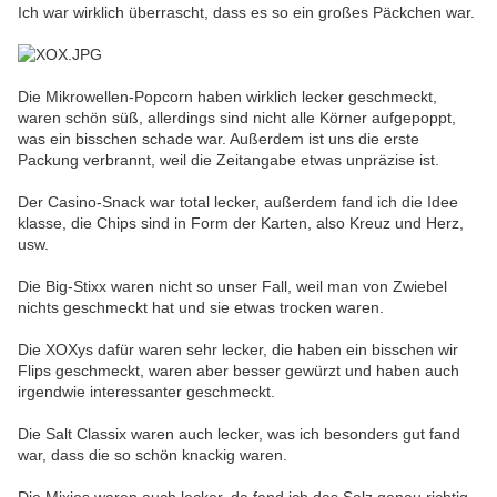
Ich war wirklich überrascht, dass es so ein großes Päckchen war.
Die Mikrowellen-Popcorn haben wirklich lecker geschmeckt,
waren schön süß, allerdings sind nicht alle Körner aufgepoppt,
was ein bisschen schade war. Außerdem ist uns die erste
Packung verbrannt, weil die Zeitangabe etwas unpräzise ist.
Der Casino-Snack war total lecker, außerdem fand ich die Idee
klasse, die Chips sind in Form der Karten, also Kreuz und Herz,
usw.
Die Big-Stixx waren nicht so unser Fall, weil man von Zwiebel
nichts geschmeckt hat und sie etwas trocken waren.
Die XOXys dafür waren sehr lecker, die haben ein bisschen wir
Flips geschmeckt, waren aber besser gewürzt und haben auch
irgendwie interessanter geschmeckt.
Die Salt Classix waren auch lecker, was ich besonders gut fand
war, dass die so schön knackig waren.