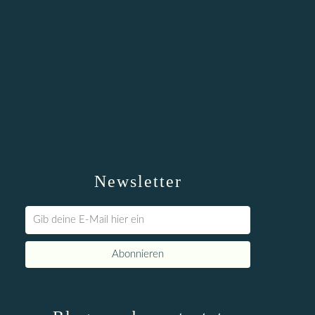
Newsletter