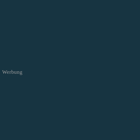
Werbung