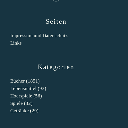
Seiten
Impressum und Datenschutz
Links
Kategorien
Bücher
(1851)
Lebensmittel
(93)
Hoerspiele
(56)
Spiele
(32)
Getränke
(29)