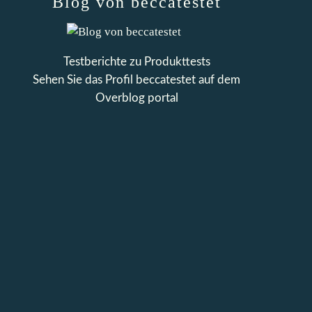
Blog von beccatestet
Testberichte zu Produkttests
Sehen Sie das Profil
beccatestet
auf dem
Overblog portal