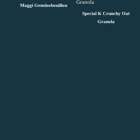
Maggi Gemüsebouillon
Special K Crunchy Oat
Granola