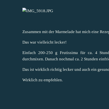
Zusammen mit der Marmelade hat mich eine Rezept
Das war vielleicht lecker!
Einfach 200-250 g Frutissima für ca. 4 Stun
durchmixen. Danach nochmal ca. 2 Stunden einfri
Das ist wirklich richtig lecker und auch ein gesun
Wirklich zu empfehlen.