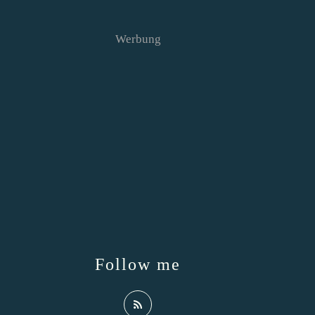
Werbung
Follow me