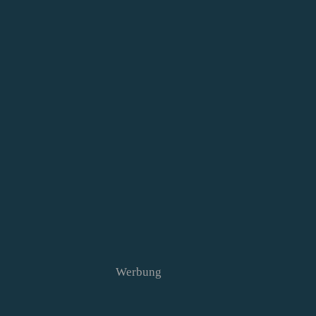
Werbung