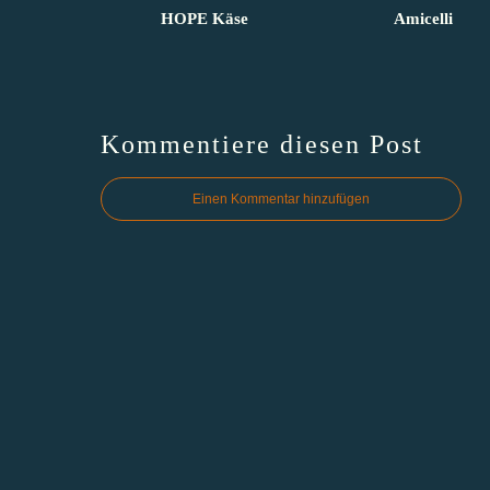
HOPE Käse
Amicelli
Kommentiere diesen Post
Einen Kommentar hinzufügen