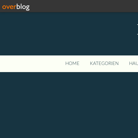
HOME
KATEGORIEN
HAU