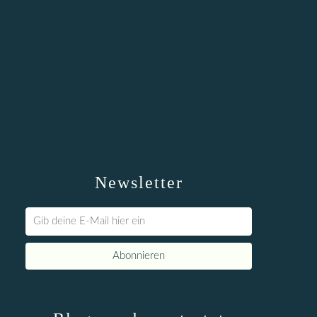
Newsletter