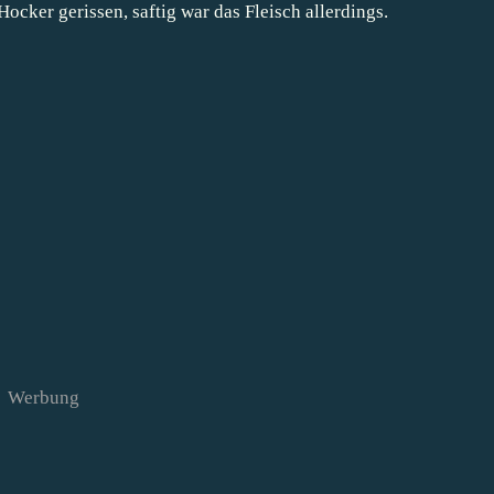
ocker gerissen, saftig war das Fleisch allerdings.
Werbung