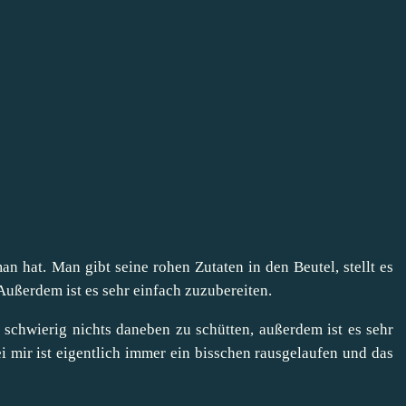
 man hat. Man gibt seine rohen Zutaten in den Beutel, stellt es
 Außerdem ist es sehr einfach zuzubereiten.
st schwierig nichts daneben zu schütten, außerdem ist es sehr
 mir ist eigentlich immer ein bisschen rausgelaufen und das