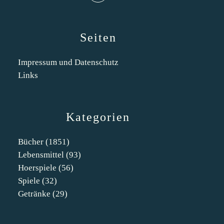
Seiten
Impressum und Datenschutz
Links
Kategorien
Bücher
(1851)
Lebensmittel
(93)
Hoerspiele
(56)
Spiele
(32)
Getränke
(29)