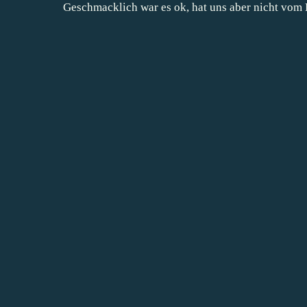
Geschmacklich war es ok, hat uns aber nicht vom H