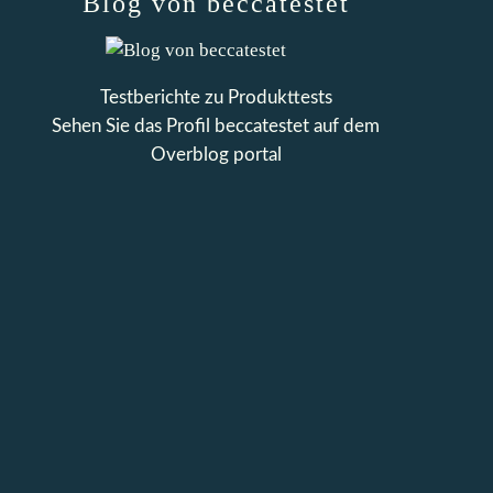
Blog von beccatestet
Testberichte zu Produkttests
Sehen Sie das Profil
beccatestet
auf dem
Overblog portal