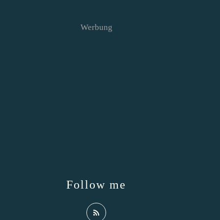
Werbung
Follow me