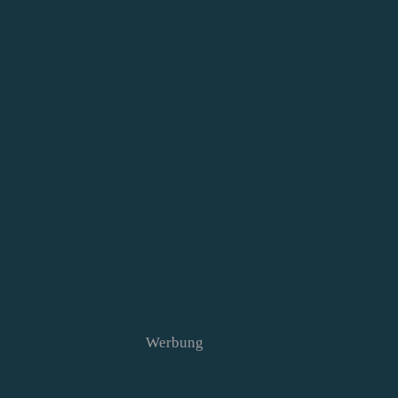
Werbung