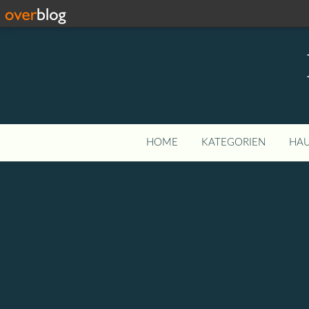
HOME
KATEGORIEN
HAU