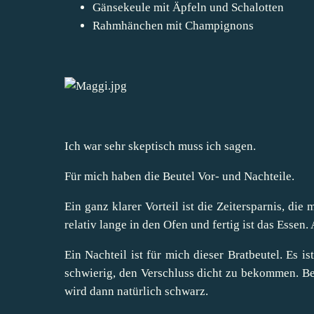
Gänsekeule mit Äpfeln und Schalotten
Rahmhänchen mit Champignons
Ich war sehr skeptisch muss ich sagen.
Für mich haben die Beutel Vor- und Nachteile.
Ein ganz klarer Vorteil ist die Zeitersparnis, die
relativ lange in den Ofen und fertig ist das Essen.
Ein Nachteil ist für mich dieser Bratbeutel. Es i
schwierig, den Verschluss dicht zu bekommen. Bei
wird dann natürlich schwarz.