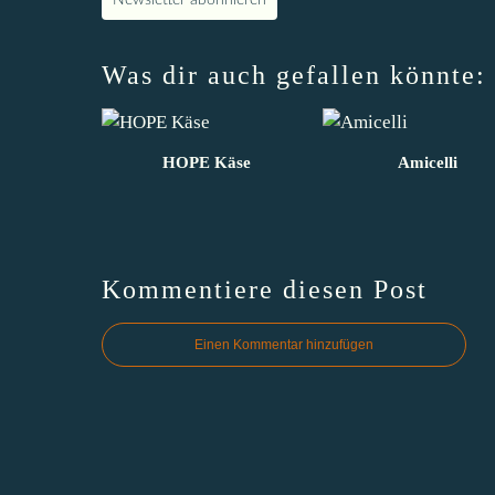
Was dir auch gefallen könnte:
HOPE Käse
Amicelli
Kommentiere diesen Post
Einen Kommentar hinzufügen