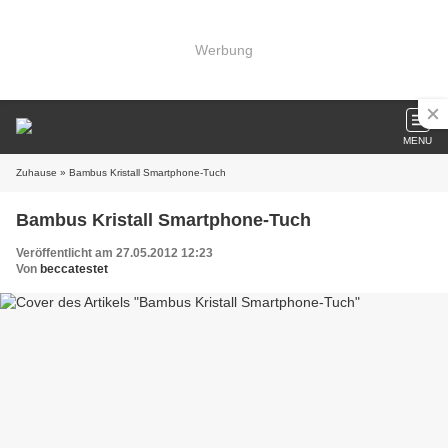
Werbung
MENU
Zuhause
» Bambus Kristall Smartphone-Tuch
Bambus Kristall Smartphone-Tuch
Veröffentlicht am 27.05.2012 12:23
Von
beccatestet