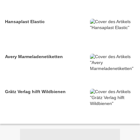
Hansaplast Elastic
Avery Marmeladenetiketten
Grätz Verlag hilft Wildbienen