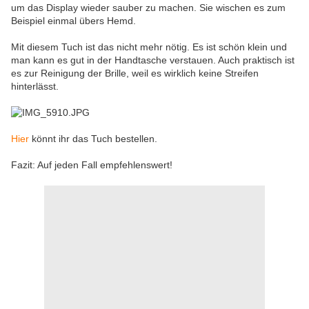
um das Display wieder sauber zu machen. Sie wischen es zum
Beispiel einmal übers Hemd.
Mit diesem Tuch ist das nicht mehr nötig. Es ist schön klein und
man kann es gut in der Handtasche verstauen. Auch praktisch ist
es zur Reinigung der Brille, weil es wirklich keine Streifen
hinterlässt.
Hier
könnt ihr das Tuch bestellen.
Fazit: Auf jeden Fall empfehlenswert!