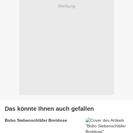
Werbung
Das könnte Ihnen auch gefallen
Bobo Siebenschläfer Brotdose