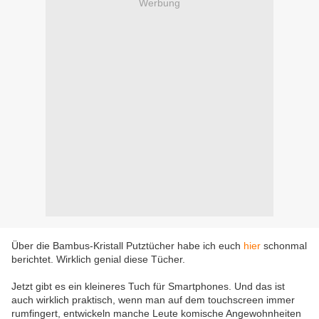
Werbung
Über die Bambus-Kristall Putztücher habe ich euch
hier
schonmal
berichtet. Wirklich genial diese Tücher.
Jetzt gibt es ein kleineres Tuch für Smartphones. Und das ist
auch wirklich praktisch, wenn man auf dem touchscreen immer
rumfingert, entwickeln manche Leute komische Angewohnheiten