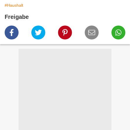
#Haushalt
Freigabe