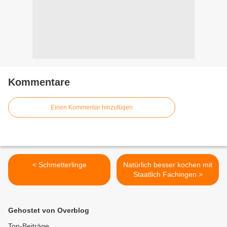
Kommentare
Einen Kommentar hinzufügen
< Schmetterlinge
Natürlich besser kochen mit
Staatlich Fachingen >
Gehostet von Overblog
Top-Beiträge