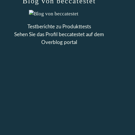
Blog von beccatestet
Testberichte zu Produkttests
Sehen Sie das Profil
beccatestet
auf dem
Overblog portal