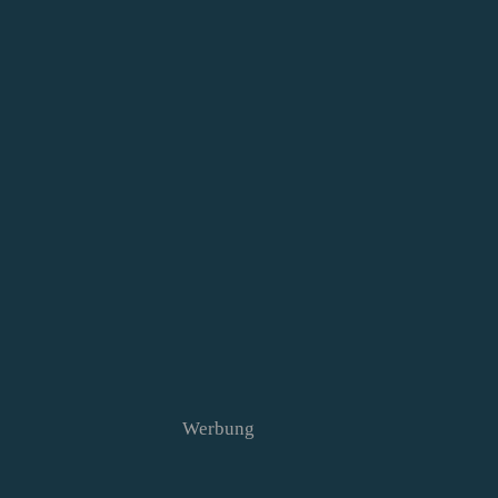
Werbung