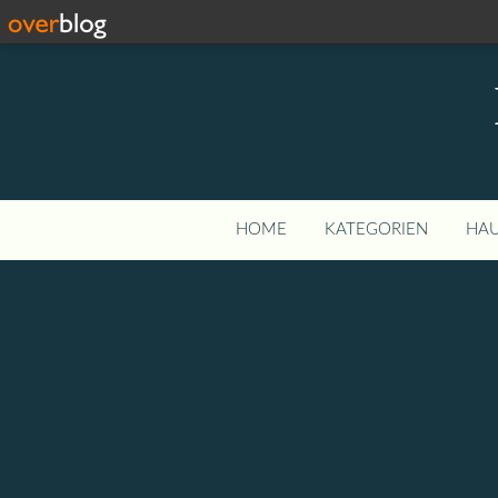
HOME
KATEGORIEN
HAU