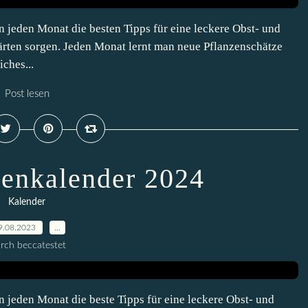
eden Monat die besten Tipps für eine leckere Obst- und
rten sorgen. Jeden Monat lernt man neue Pflanzenschätze
iches...
Post lesen
enkalender 2024
Kalender
9.08.2023
…
rch beccatestet
eden Monat die beste Tipps für eine leckere Obst- und