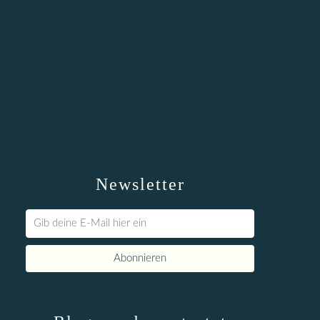
Newsletter