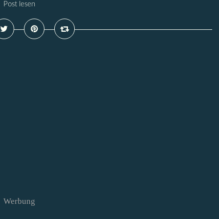
Post lesen
Werbung