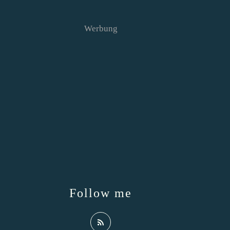
Werbung
Follow me