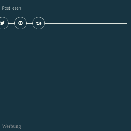
Post lesen
Werbung