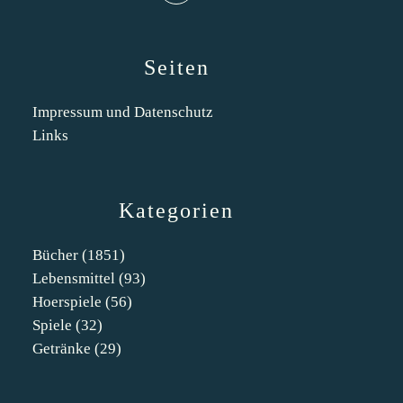
Seiten
Impressum und Datenschutz
Links
Kategorien
Bücher
(1851)
Lebensmittel
(93)
Hoerspiele
(56)
Spiele
(32)
Getränke
(29)