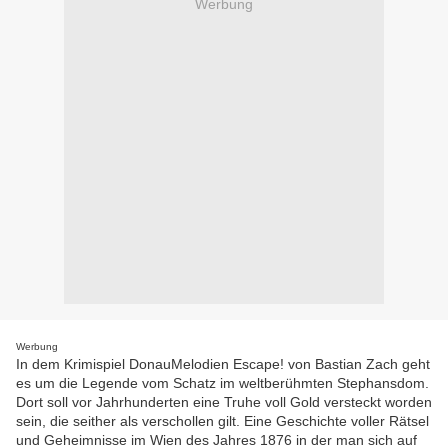
Werbung
Werbung
In dem Krimispiel DonauMelodien Escape! von Bastian Zach geht
es um die Legende vom Schatz im weltberühmten Stephansdom.
Dort soll vor Jahrhunderten eine Truhe voll Gold versteckt worden
sein, die seither als verschollen gilt. Eine Geschichte voller Rätsel
und Geheimnisse im Wien des Jahres 1876 in der man sich auf