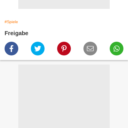
#Spiele
Freigabe