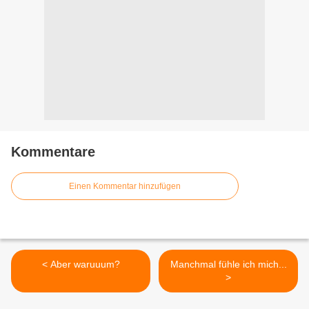
Kommentare
Einen Kommentar hinzufügen
< Aber waruuum?
Manchmal fühle ich mich...
>