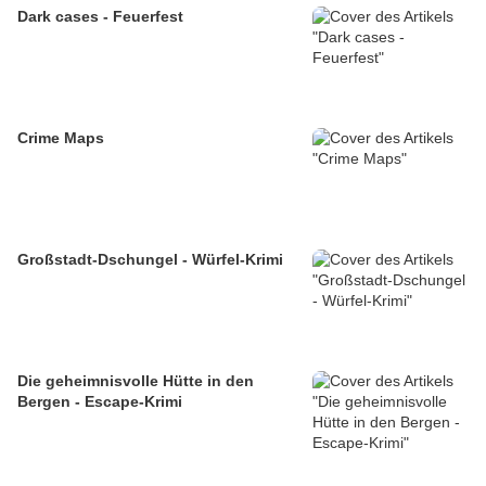
Dark cases - Feuerfest
Crime Maps
Großstadt-Dschungel - Würfel-Krimi
Die geheimnisvolle Hütte in den
Bergen - Escape-Krimi