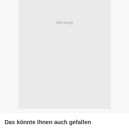
Werbung
Das könnte Ihnen auch gefallen