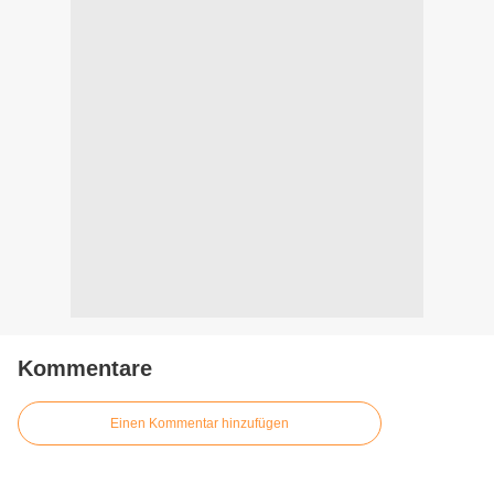
Kommentare
Einen Kommentar hinzufügen