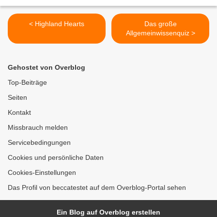
< Highland Hearts
Das große
Allgemeinwissenquiz >
Gehostet von Overblog
Top-Beiträge
Seiten
Kontakt
Missbrauch melden
Servicebedingungen
Cookies und persönliche Daten
Cookies-Einstellungen
Das Profil von beccatestet auf dem Overblog-Portal sehen
Ein Blog auf Overblog erstellen