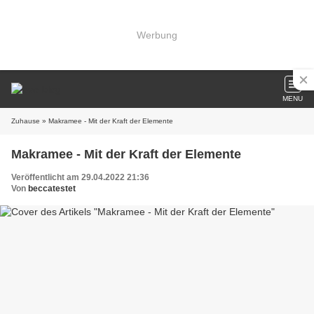
Werbung
MENU
Zuhause
» Makramee - Mit der Kraft der Elemente
Makramee - Mit der Kraft der Elemente
Veröffentlicht am 29.04.2022 21:36
Von
beccatestet