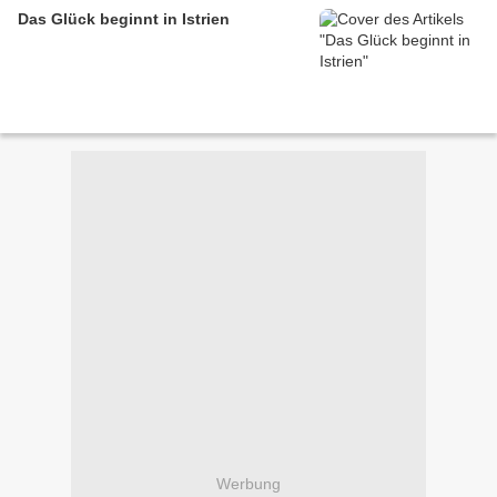
Das Glück beginnt in Istrien
Werbung