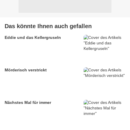
Das könnte Ihnen auch gefallen
Eddie und das Kellergruseln
Mörderisch verstrickt
Nächstes Mal für immer