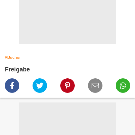
#Bücher
Freigabe