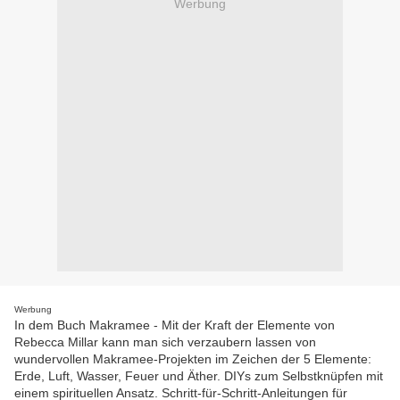
Werbung
Werbung
In dem Buch Makramee - Mit der Kraft der Elemente von
Rebecca Millar kann man sich verzaubern lassen von
wundervollen Makramee-Projekten im Zeichen der 5 Elemente:
Erde, Luft, Wasser, Feuer und Äther. DIYs zum Selbstknüpfen mit
einem spirituellen Ansatz. Schritt-für-Schritt-Anleitungen für