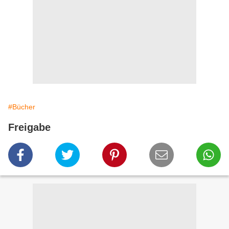
#Bücher
Freigabe