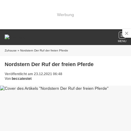
Werbung
MENU
Zuhause
» Nordstern Der Ruf der freien Pferde
Nordstern Der Ruf der freien Pferde
Veröffentlicht am 23.12.2021 06:48
Von
beccatestet