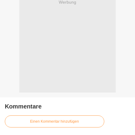
Werbung
Kommentare
Einen Kommentar hinzufügen