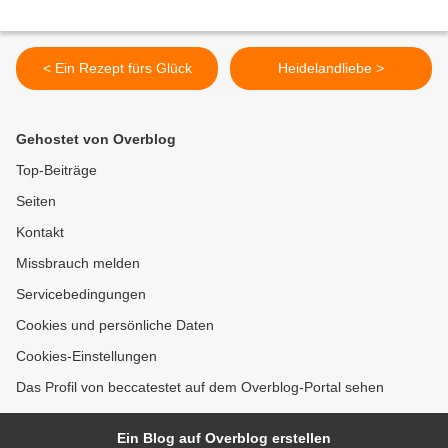
< Ein Rezept fürs Glück
Heidelandliebe >
Gehostet von Overblog
Top-Beiträge
Seiten
Kontakt
Missbrauch melden
Servicebedingungen
Cookies und persönliche Daten
Cookies-Einstellungen
Das Profil von beccatestet auf dem Overblog-Portal sehen
Ein Blog auf Overblog erstellen