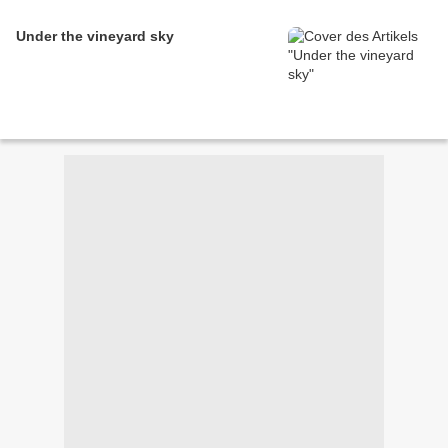
Under the vineyard sky