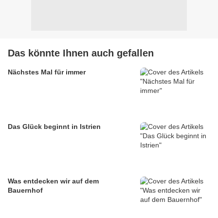
Das könnte Ihnen auch gefallen
Nächstes Mal für immer
Das Glück beginnt in Istrien
Was entdecken wir auf dem
Bauernhof