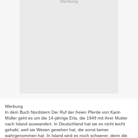
Werbung
Werbung
In dem Buch Nordstern Der Ruf der freien Pferde von Karin
Müller geht es um die 14-jährige Erla, die 1949 mit ihrer Mutter
nach Island auswandert. In Deutschland hat sie es nicht leicht
gehabt, weil sie Wesen gesehen hat, die sonst keiner
wahrgenommen hat. In Island wird es noch schwerer, denn die